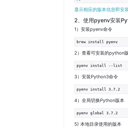
显示相应的版本信息即安
2、使用pyenv安装Pyt
1）安装pyenv命令
brew install pyenv
2）查看可安装的python
pyenv install --list
3）安装Python3命令
pyenv install 3.7.2
4）全局切换Python版本
pyenv global 3.7.2
5) 本地目录使用的版本