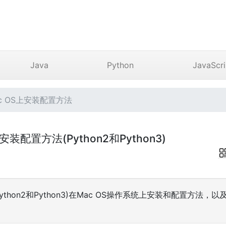
Java
Python
JavaScri
ac OS上安装配置方法
上安装配置方法(Python2和Python3)
ython2和Python3)在Mac OS操作系统上安装和配置方法，以及Py