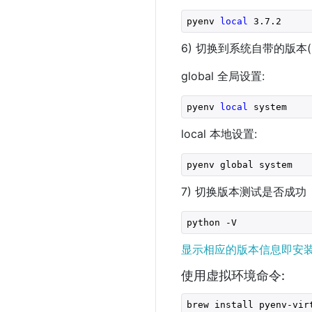
pyenv 
local
 3.7.2
6) 切换到系统自带的版本(Py
global 全局设置:
pyenv 
local
 system
local 本地设置:
pyenv global system
7) 切换版本测试是否成功
python -V
显示相应的版本信息即安
使用虚拟环境命令:
brew install pyenv-vir