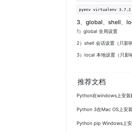
pyenv virtualenv 3.7.2
3、global、shell、
1）global 全局设置
2）shell 会话设置（只
3）local 本地设置（只
推荐文档
Python在windows上安装
Python 3在Mac OS
Python pip Windows