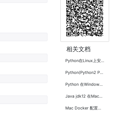
相关文档
Python在Linux上安装配置方法(Python2和Python3)
Python(Python2 Python3)读写配置文件(ConfigParser)方法
Python 在Windows、Mac和Linux上安装pip的方法
Java jdk12 在Mac上的安装和配置及多JDK版本切换
Mac Docker 配置阿里云镜像加速的方法