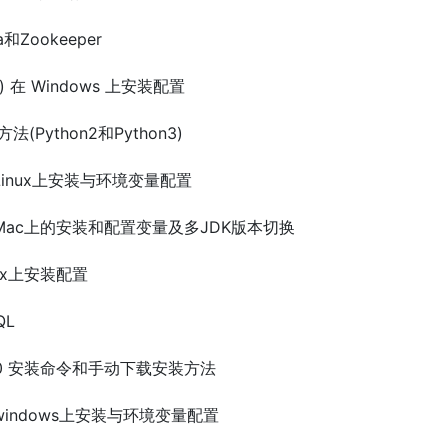
和Zookeeper
da) 在 Windows 上安装配置
法(Python2和Python3)
3) 在Linux上安装与环境变量配置
13) 在Mac上的安装和配置变量及多JDK版本切换
inux上安装配置
QL
 Jdk10 安装命令和手动下载安装方法
3) 在windows上安装与环境变量配置