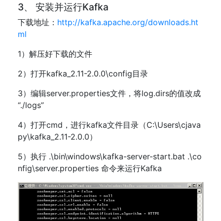
3、 安装并运行Kafka
下载地址：
http://kafka.apache.org/downloads.ht
ml
1）解压好下载的文件
2）打开kafka_2.11-2.0.0\config目录
3）编辑server.properties文件，将log.dirs的值改成
“./logs”
4）打开cmd，进行kafka文件目录（C:\Users\cjava
py\kafka_2.11-2.0.0）
5）执行 .\bin\windows\kafka-server-start.bat .\co
nfig\server.properties 命令来运行Kafka