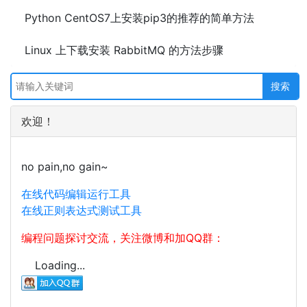
Python CentOS7上安装pip3的推荐的简单方法
Linux 上下载安装 RabbitMQ 的方法步骤
欢迎！
no pain,no gain~
在线代码编辑运行工具
在线正则表达式测试工具
编程问题探讨交流，关注微博和加QQ群：
Loading...