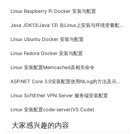
Linux Raspberry Pi Docker 安装与配置
Java JDK13(Java 13) 在Linux上安装与环境变量配置
Linux Ubuntu Docker 安装与配置
Linux Fedora Docker 安装与配置
Linux 安装配置Memcached及相关命令
ASP.NET Core 3.0安装配置使用NLog的方法及示例代码
Linux SoftEther VPN Server 服务端安装配置
Linux 安装配置code-server(VS Code)
大家感兴趣的内容