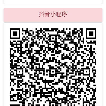
抖音小程序