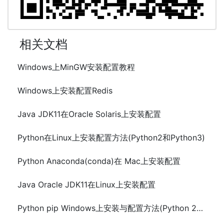
相关文档
Windows上MinGW安装配置教程
Windows上安装配置Redis
Java JDK11在Oracle Solaris上安装配置
Python在Linux上安装配置方法(Python2和Python3)
Python Anaconda(conda)在 Mac上安装配置
Java Oracle JDK11在Linux上安装配置
Python pip Windows上安装与配置方法(Python 2和Python 3)