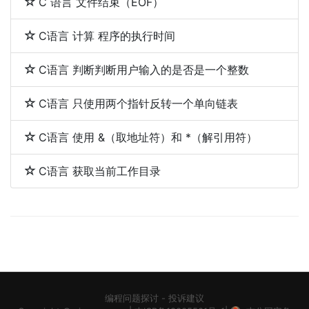
C 语言 文件结束（EOF）
C语言 计算 程序的执行时间
C语言 判断判断用户输入的是否是一个整数
C语言 只使用两个指针反转一个单向链表
C语言 使用 &（取地址符）和 *（解引用符）
C语言 获取当前工作目录
编程问题探讨
-
投诉建议