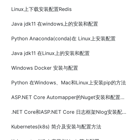
Linux上下载安装配置Redis
Java jdk11 在windows上的安装和配置
Python Anaconda(conda)在 Linux上安装配置
Java jdk11 在Linux上的安装和配置
Windows Docker 安装与配置
Python 在Windows、Mac和Linux上安装pip的方法
ASP.NET Core Automapper的Nuget安装和配置以及demo示例代码
.NET Core和ASP.NET Core 日志框架Nlog安装配置及示例代码
Kubernetes(k8s) 简介及安装与配置方法