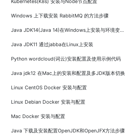
Kubernetes(K8s) 安装与Node节点配置
Windows 上下载安装 RabbitMQ 的方法步骤
Java JDK14(Java 14)在Windows上安装与环境变量配置
Java JDK11 通过jabba在Linux上安装
Python wordcloud(词云)安装配置及使用示例代码
Java jdk12 在Mac上的安装和配置及多JDK版本切换
Linux CentOS Docker 安装与配置
Linux Debian Docker 安装与配置
Mac Docker 安装与配置
Java 下载及安装配置OpenJDK和OpenJFX方法步骤