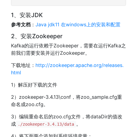
1、安装JDK
参考文档
：
Java jdk11 在windows上的安装和配置
2、安装Zookeeper
Kafka的运行依赖于Zookeeper，需要在运行Kafka之
前我们需要安装并运行Zookeeper。
下载地址：
http://zookeeper.apache.org/releases.
html
1）解压好下载的文件
2）zookeeper-3.4.13\conf，将zoo_sample.cfg重
命名成zoo.cfg。
3）编辑重命名后的zoo.cfg文件，将dataDir的值改
成
。
./zookeeper-3.4.13/data
4）将下面两个添加到系统环境变量：