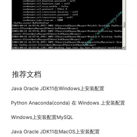
推荐文档
Java Oracle JDK11在Windows上安装配置
Python Anaconda(conda) 在 Windows 上安装配置
Windows上安装配置MySQL
Java Oracle JDK11在MacOS上安装配置