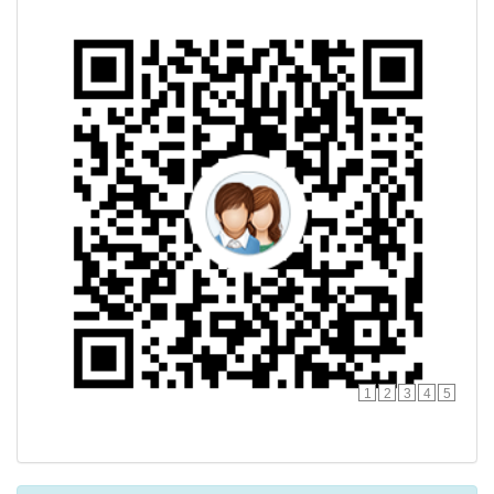
1
2
3
4
5