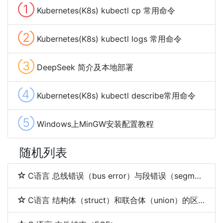
①
Kubernetes(K8s) kubectl cp 常用命令
②
Kubernetes(K8s) kubectl logs 常用命令
③
DeepSeek 简介及本地部署
④
Kubernetes(K8s) kubectl describe常用命令
⑤
Windows上MinGW安装配置教程
随机列表
C语言 总线错误（bus error）与段错误（segmentation fault）
C语言 结构体（struct）和联合体（union）的区别