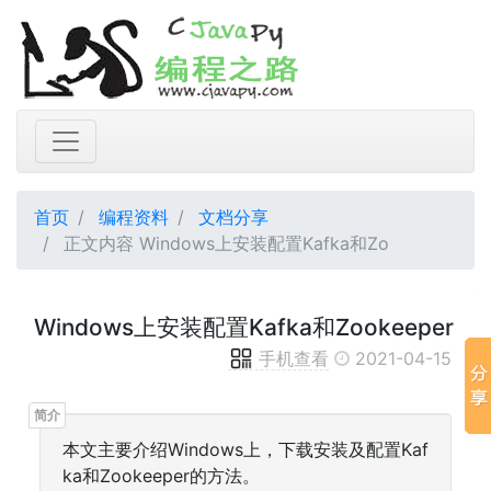
首页
编程资料
文档分享
正文内容 Windows上安装配置Kafka和Zo
Windows上安装配置Kafka和Zookeeper
手机查看
2021-04-15
本文主要介绍Windows上，下载安装及配置Kaf
ka和Zookeeper的方法。