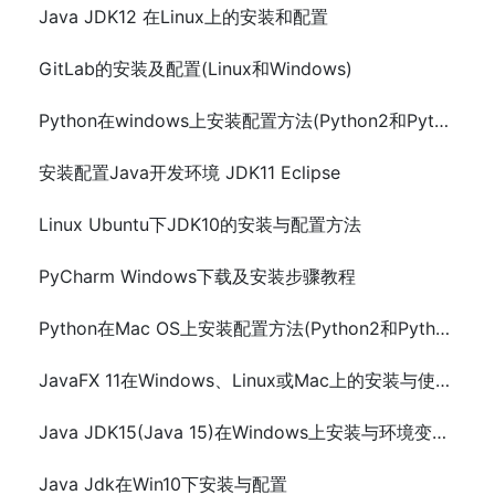
Java JDK12 在Linux上的安装和配置
GitLab的安装及配置(Linux和Windows)
Python在windows上安装配置方法(Python2和Python3)
安装配置Java开发环境 JDK11 Eclipse
Linux Ubuntu下JDK10的安装与配置方法
PyCharm Windows下载及安装步骤教程
Python在Mac OS上安装配置方法(Python2和Python3)
JavaFX 11在Windows、Linux或Mac上的安装与使用配置
Java JDK15(Java 15)在Windows上安装与环境变量配置
Java Jdk在Win10下安装与配置