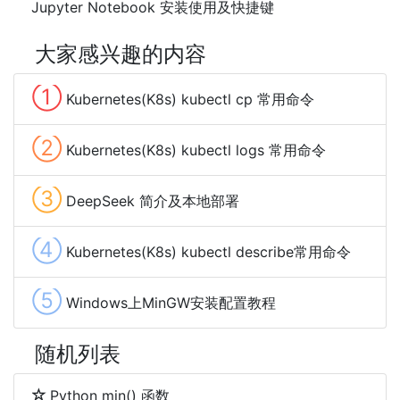
Jupyter Notebook 安装使用及快捷键
大家感兴趣的内容
①
Kubernetes(K8s) kubectl cp 常用命令
②
Kubernetes(K8s) kubectl logs 常用命令
③
DeepSeek 简介及本地部署
④
Kubernetes(K8s) kubectl describe常用命令
⑤
Windows上MinGW安装配置教程
随机列表
Python min() 函数