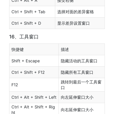
Ctrl + Alt + A
接受右侧
Ctrl + Shift + Tab
选择对面的差异窗格
Ctrl + Shift + D
显示差异设置窗口
16、工具窗口
快捷键
描述
Shift + Escape
隐藏活动的工具窗口
Ctrl + Shift + F12
隐藏所有工具窗口
跳转到最后一个工具窗
F12
口
Ctrl + Alt + Shift + Left
向左延伸窗口大小
Ctrl + Alt + Shift + Rig
向右延伸窗口大小
ht