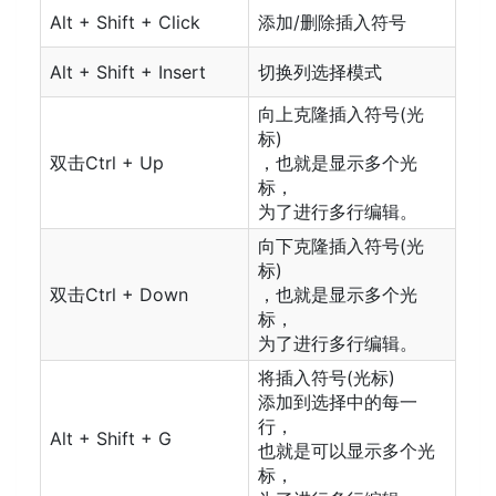
Alt + Shift + Click
添加/删除插入符号
Alt + Shift + Insert
切换列选择模式
向上克隆插入符号(光
标)
双击Ctrl + Up
，也就是显示多个光
标，
为了进行多行编辑。
向下克隆插入符号(光
标)
双击Ctrl + Down
，也就是显示多个光
标，
为了进行多行编辑。
将插入符号(光标)
添加到选择中的每一
行，
Alt + Shift + G
也就是可以显示多个光
标，