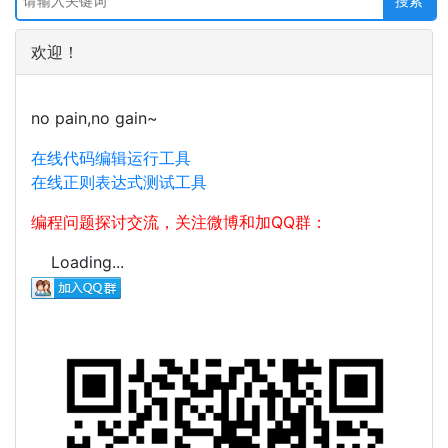
欢迎！
no pain,no gain~
在线代码编辑运行工具
在线正则表达式测试工具
编程问题探讨交流，关注微博和加QQ群：
Loading...