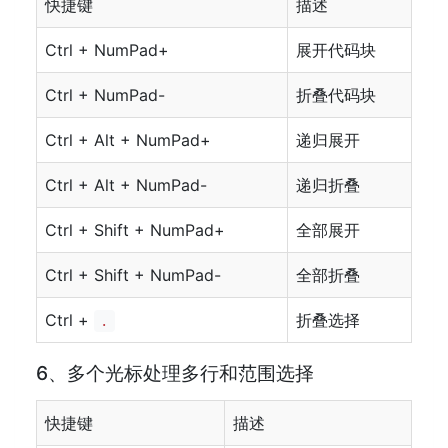
快捷键
描述
Ctrl + NumPad+
展开代码块
Ctrl + NumPad-
折叠代码块
Ctrl + Alt + NumPad+
递归展开
Ctrl + Alt + NumPad-
递归折叠
Ctrl + Shift + NumPad+
全部展开
Ctrl + Shift + NumPad-
全部折叠
Ctrl +
折叠选择
.
6、多个光标处理多行和范围选择
快捷键
描述