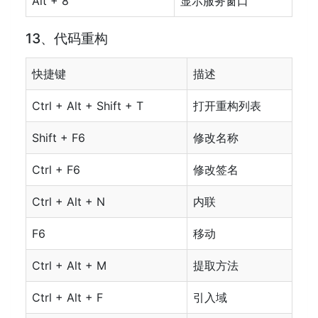
Alt + 8
显示服务窗口
13、代码重构
快捷键
描述
Ctrl + Alt + Shift + T
打开重构列表
Shift + F6
修改名称
Ctrl + F6
修改签名
Ctrl + Alt + N
内联
F6
移动
Ctrl + Alt + M
提取方法
Ctrl + Alt + F
引入域