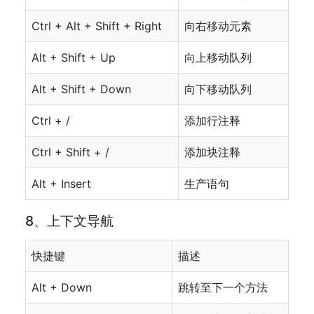
Ctrl + Alt + Shift + Right
向右移动元素
Alt + Shift + Up
向上移动队列
Alt + Shift + Down
向下移动队列
Ctrl + /
添加行注释
Ctrl + Shift + /
添加块注释
Alt + Insert
生产语句
8、上下文导航
快捷键
描述
Alt + Down
跳转至下一个方法