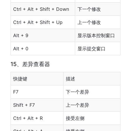
Ctrl + Alt + Shift + Down
下一个修改
Ctrl + Alt + Shift + Up
上一个修改
Alt + 9
显示版本控制窗口
Alt + 0
显示提交窗口
15、差异查看器
快捷键
描述
F7
下一个差异
Shift + F7
上一个差异
Ctrl + Alt + R
接受左侧