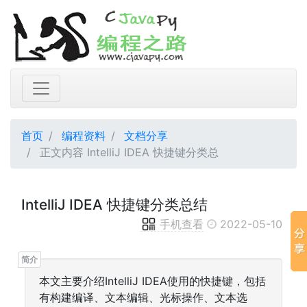
首页
编程资料
文档分享
正文内容 IntelliJ IDEA 快捷键分类总
IntelliJ IDEA 快捷键分类总结
手机查看
2022-05-10
本文主要介绍IntelliJ IDEA使用的快捷键，包括
有构建编译、文本编辑、光标操作、文本选