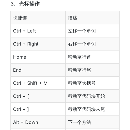
3、光标操作
快捷键
描述
Ctrl + Left
左移一个单词
Ctrl + Right
右移一个单词
Home
移动至行首
End
移动至行尾
Ctrl + Shift + M
移动至大括号
Ctrl + [
移动至代码块开始
Ctrl + ]
移动至代码块末尾
Alt + Down
下一个方法