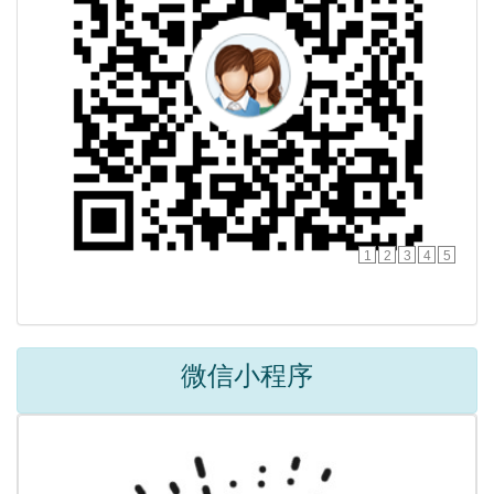
1
2
3
4
5
微信小程序