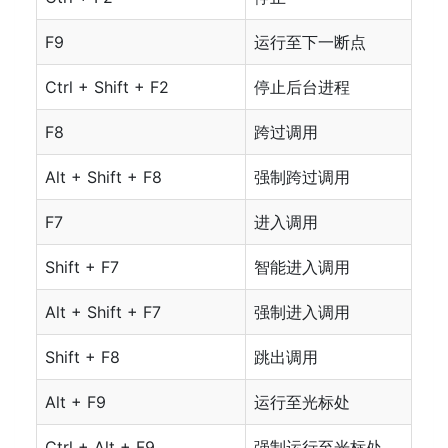
F9
运行至下一断点
Ctrl + Shift + F2
停止后台进程
F8
跨过调用
Alt + Shift + F8
强制跨过调用
F7
进入调用
Shift + F7
智能进入调用
Alt + Shift + F7
强制进入调用
Shift + F8
跳出调用
Alt + F9
运行至光标处
Ctrl + Alt + F9
强制运行至光标处