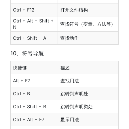
Ctrl + F12
打开文件结构
Ctrl + Alt + Shift +
查找符号（变量、方法等）
N
Ctrl + Shift + A
查找动作
10、符号导航
快捷键
描述
Alt + F7
查找用法
Ctrl + B
跳转到声明处
Ctrl + Shift + B
跳转到声明类处
Ctrl + Alt + F7
显示用法