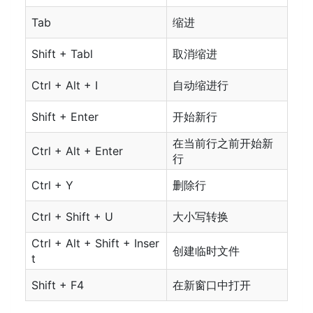
Tab
缩进
Shift + Tabl
取消缩进
Ctrl + Alt + I
自动缩进行
Shift + Enter
开始新行
在当前行之前开始新
Ctrl + Alt + Enter
行
Ctrl + Y
删除行
Ctrl + Shift + U
大小写转换
Ctrl + Alt + Shift + Inser
创建临时文件
t
Shift + F4
在新窗口中打开