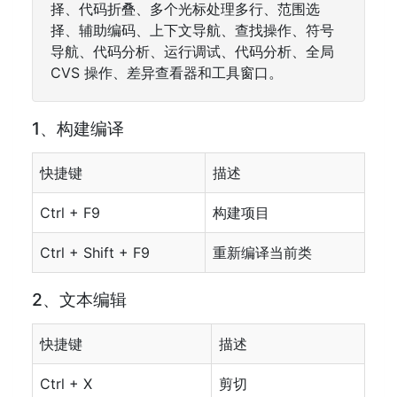
择、代码折叠、多个光标处理多行、范围选
择、辅助编码、上下文导航、查找操作、符号
导航、代码分析、运行调试、代码分析、全局
CVS 操作、差异查看器和工具窗口。
1、构建编译
快捷键
描述
Ctrl + F9
构建项目
Ctrl + Shift + F9
重新编译当前类
2、文本编辑
快捷键
描述
Ctrl + X
剪切