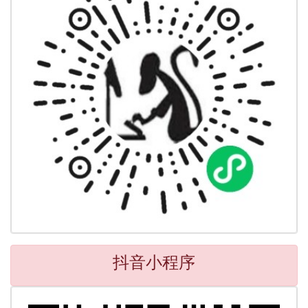
抖音小程序