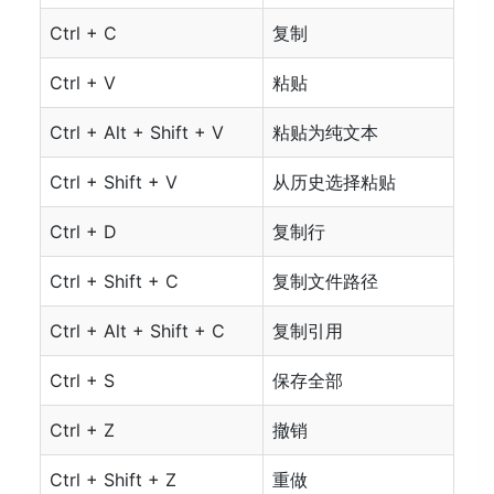
Ctrl + C
复制
Ctrl + V
粘贴
Ctrl + Alt + Shift + V
粘贴为纯文本
Ctrl + Shift + V
从历史选择粘贴
Ctrl + D
复制行
Ctrl + Shift + C
复制文件路径
Ctrl + Alt + Shift + C
复制引用
Ctrl + S
保存全部
Ctrl + Z
撤销
Ctrl + Shift + Z
重做