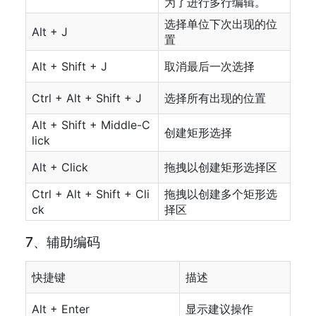
为了进行多行编辑。
选择单位下次出现的位
Alt + J
置
Alt + Shift + J
取消最后一次选择
Ctrl + Alt + Shift + J
选择所有出现的位置
Alt + Shift + Middle-C
创建矩形选择
lick
Alt + Click
拖拽以创建矩形选择区
Ctrl + Alt + Shift + Cli
拖拽以创建多个矩形选
ck
择区
7、辅助编码
快捷键
描述
Alt + Enter
显示建议操作