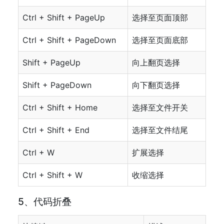
Ctrl + Shift + PageUp
选择至页面顶部
Ctrl + Shift + PageDown
选择至页面底部
Shift + PageUp
向上翻页选择
Shift + PageDown
向下翻页选择
Ctrl + Shift + Home
选择至文件开关
Ctrl + Shift + End
选择至文件结尾
Ctrl + W
扩展选择
Ctrl + Shift + W
收缩选择
5、代码折叠