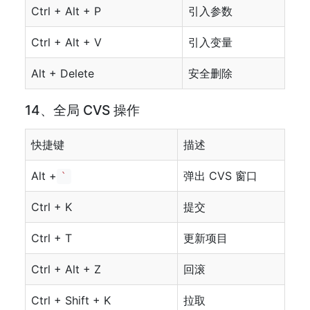
Ctrl + Alt + P
引入参数
Ctrl + Alt + V
引入变量
Alt + Delete
安全删除
14、全局 CVS 操作
快捷键
描述
Alt +
弹出 CVS 窗口
`
Ctrl + K
提交
Ctrl + T
更新项目
Ctrl + Alt + Z
回滚
Ctrl + Shift + K
拉取