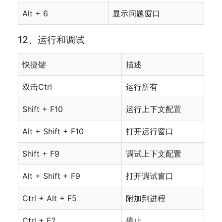
Alt + 6
显示问题窗口
12、运行和调试
快捷键
描述
双击Ctrl
运行所有
Shift + F10
运行上下文配置
Alt + Shift + F10
打开运行窗口
Shift + F9
调试上下文配置
Alt + Shift + F9
打开调试窗口
Ctrl + Alt + F5
附加到进程
Ctrl + F2
停止