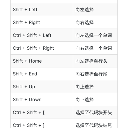
Shift + Left
向左选择
Shift + Right
向右选择
Ctrl + Shift + Left
向左选择一个单词
Ctrl + Shift + Right
向右选择一个单词
Shift + Home
向左选择至行头
Shift + End
向右选择至行尾
Shift + Up
向上选择
Shift + Down
向下选择
Ctrl + Shift + [
选择至代码块开头
Ctrl + Shift + ]
选择至代码块结尾