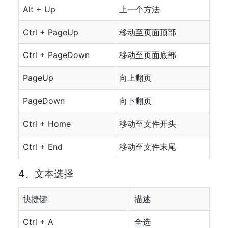
Alt + Up
上一个方法
Ctrl + PageUp
移动至页面顶部
Ctrl + PageDown
移动至页面底部
PageUp
向上翻页
PageDown
向下翻页
Ctrl + Home
移动至文件开头
Ctrl + End
移动至文件末尾
4、文本选择
快捷键
描述
Ctrl + A
全选