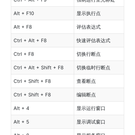
Alt + F10
显示执行点
Alt + F8
评估表达式
Ctrl + Alt + F8
快速评估表达式
Ctrl + F8
切换行断点
Ctrl + Alt + Shift + F8
切换临时行断点
Ctrl + Shift + F8
查看断点
Ctrl + Shift + F8
编辑断点
Alt + 4
显示运行窗口
Alt + 5
显示调试窗口