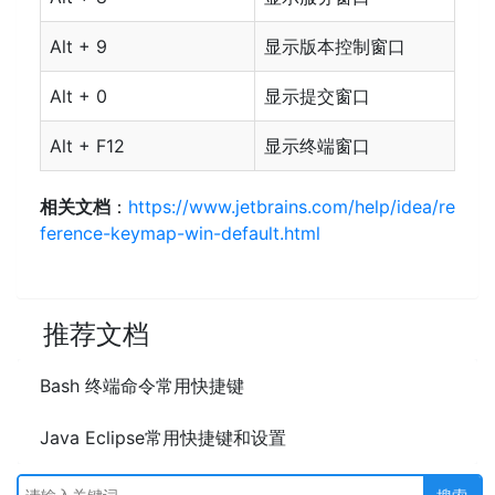
Alt + 9
显示版本控制窗口
Alt + 0
显示提交窗口
Alt + F12
显示终端窗口
相关文档
：
https://www.jetbrains.com/help/idea/re
ference-keymap-win-default.html
推荐文档
Bash 终端命令常用快捷键
Java Eclipse常用快捷键和设置