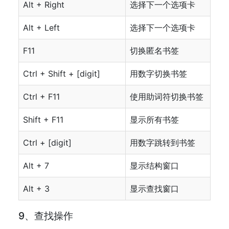
Alt + Right
选择下一个选项卡
Alt + Left
选择下一个选项卡
F11
切换匿名书签
Ctrl + Shift + [digit]
用数字切换书签
Ctrl + F11
使用助词符切换书签
Shift + F11
显示所有书签
Ctrl + [digit]
用数字跳转到书签
Alt + 7
显示结构窗口
Alt + 3
显示查找窗口
9、查找操作