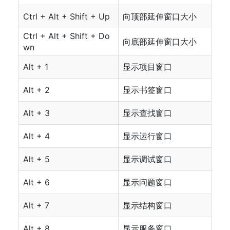
Ctrl + Alt + Shift + Up
向顶部延伸窗口大小
Ctrl + Alt + Shift + Do
向底部延伸窗口大小
wn
Alt + 1
显示项目窗口
Alt + 2
显示书签窗口
Alt + 3
显示查找窗口
Alt + 4
显示运行窗口
Alt + 5
显示调试窗口
Alt + 6
显示问题窗口
Alt + 7
显示结构窗口
Alt + 8
显示服务窗口