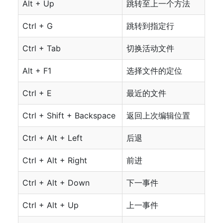
Alt + Up
跳转至上一个方法
Ctrl + G
跳转到指定行
Ctrl + Tab
切换活动文件
Alt + F1
选择文件的定位
Ctrl + E
最近的文件
Ctrl + Shift + Backspace
返回上次编辑位置
Ctrl + Alt + Left
后退
Ctrl + Alt + Right
前进
Ctrl + Alt + Down
下一事件
Ctrl + Alt + Up
上一事件