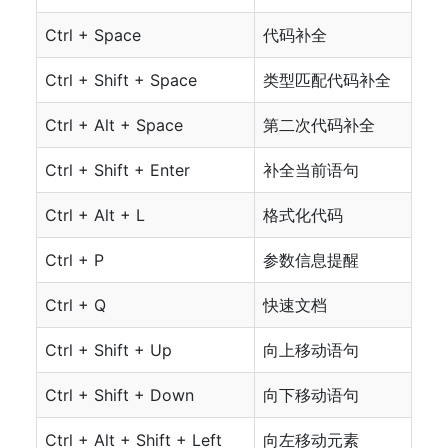
Ctrl + Space
代码补全
Ctrl + Shift + Space
类型匹配代码补全
Ctrl + Alt + Space
第二次代码补全
Ctrl + Shift + Enter
补全当前语句
Ctrl + Alt + L
格式化代码
Ctrl + P
参数信息提醒
Ctrl + Q
快速文档
Ctrl + Shift + Up
向上移动语句
Ctrl + Shift + Down
向下移动语句
Ctrl + Alt + Shift + Left
向左移动元素