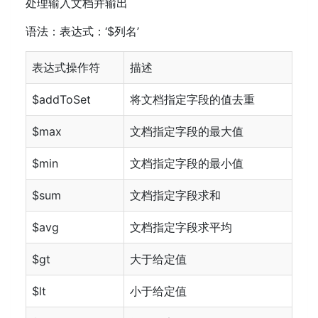
处理输入文档并输出
语法：表达式：‘$列名’
表达式操作符
描述
$addToSet
将文档指定字段的值去重
$max
文档指定字段的最大值
$min
文档指定字段的最小值
$sum
文档指定字段求和
$avg
文档指定字段求平均
$gt
大于给定值
$lt
小于给定值