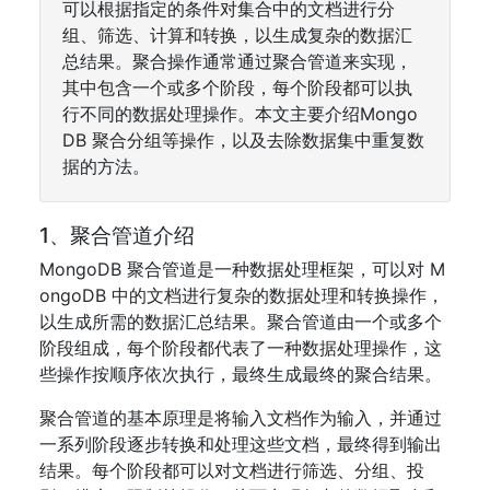
可以根据指定的条件对集合中的文档进行分
组、筛选、计算和转换，以生成复杂的数据汇
总结果。聚合操作通常通过聚合管道来实现，
其中包含一个或多个阶段，每个阶段都可以执
行不同的数据处理操作。本文主要介绍Mongo
DB 聚合分组等操作，以及去除数据集中重复数
据的方法。
1、聚合管道介绍
MongoDB 聚合管道是一种数据处理框架，可以对 M
ongoDB 中的文档进行复杂的数据处理和转换操作，
以生成所需的数据汇总结果。聚合管道由一个或多个
阶段组成，每个阶段都代表了一种数据处理操作，这
些操作按顺序依次执行，最终生成最终的聚合结果。
聚合管道的基本原理是将输入文档作为输入，并通过
一系列阶段逐步转换和处理这些文档，最终得到输出
结果。每个阶段都可以对文档进行筛选、分组、投