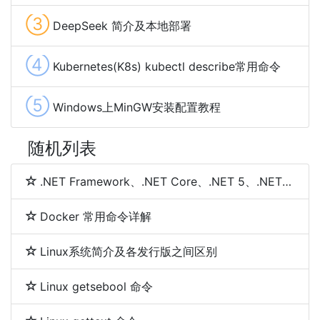
③
DeepSeek 简介及本地部署
④
Kubernetes(K8s) kubectl describe常用命令
⑤
Windows上MinGW安装配置教程
随机列表
.NET Framework、.NET Core、.NET 5、.NET 6和.NET 7 简介及区别
Docker 常用命令详解
Linux系统简介及各发行版之间区别
Linux getsebool 命令