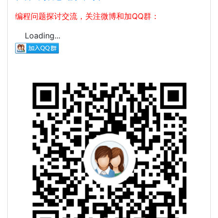
编程问题探讨交流，关注微博和加QQ群：
Loading...