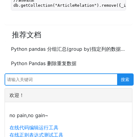
db.getCollection("ArticleRelation").remove({_id:{$
推荐文档
Python pandas 分组汇总(group by)指定列的数据方法及示例代码
Python Pandas 删除重复数据
欢迎！
no pain,no gain~
在线代码编辑运行工具
在线正则表达式测试工具