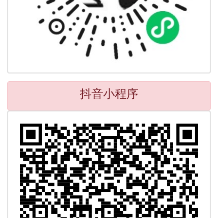
抖音小程序