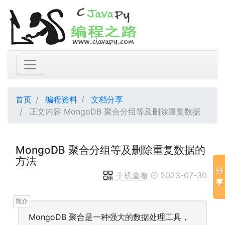
首页
编程资料
文档分享
正文内容 MongoDB 聚合分组等及删除重复数据
MongoDB 聚合分组等及删除重复数据的
方法
手机查看
2023-07-30
MongoDB 聚合是一种强大的数据处理工具，