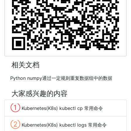
相关文档
Python numpy通过一定规则重复数据组中的数据
大家感兴趣的内容
①
Kubernetes(K8s) kubectl cp 常用命令
②
Kubernetes(K8s) kubectl logs 常用命令