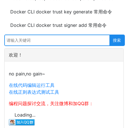
Docker CLI docker trust key generate 常用命令
Docker CLI docker trust signer add 常用命令
欢迎！
no pain,no gain~
在线代码编辑运行工具
在线正则表达式测试工具
编程问题探讨交流，关注微博和加QQ群：
Loading...