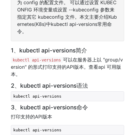
为 config 的配置文件。 可以通过设置 KUBEC
ONFIG 环境变量或设置 --kubeconfig 参数来
指定其它 kubeconfig 文件。本文主要介绍Kub
ernetes(K8s)中kubectl api-versions常用命
令。
1、kubectl api-versions简介
可以在服务器上以 "group/v
kubectl api-versions
ersion" 的形式打印支持的API版本。查看api 可用版
本。
2、kubectl api-versions语法
kubectl api-versions
3、kubectl api-versions命令
打印支持的API版本
kubectl api-versions