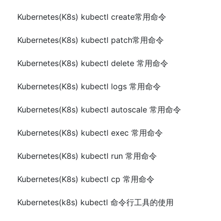
Kubernetes(K8s) kubectl create常用命令
Kubernetes(K8s) kubectl patch常用命令
Kubernetes(K8s) kubectl delete 常用命令
Kubernetes(K8s) kubectl logs 常用命令
Kubernetes(K8s) kubectl autoscale 常用命令
Kubernetes(K8s) kubectl exec 常用命令
Kubernetes(K8s) kubectl run 常用命令
Kubernetes(K8s) kubectl cp 常用命令
Kubernetes(k8s) kubectl 命令行工具的使用