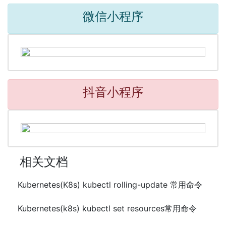
微信小程序
抖音小程序
相关文档
Kubernetes(K8s) kubectl rolling-update 常用命令
Kubernetes(k8s) kubectl set resources常用命令