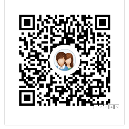
1
2
3
4
5