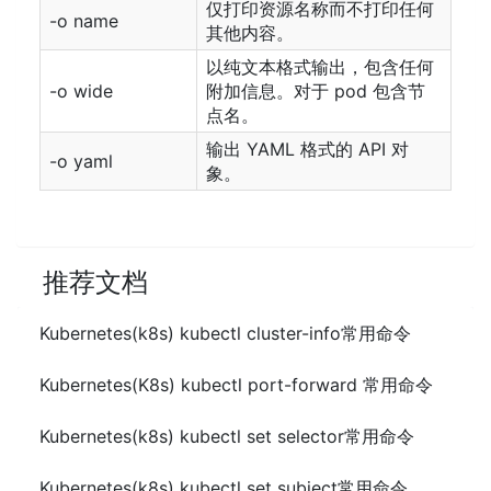
仅打印资源名称而不打印任何
-o name
其他内容。
以纯文本格式输出，包含任何
-o wide
附加信息。对于 pod 包含节
点名。
输出 YAML 格式的 API 对
-o yaml
象。
推荐文档
Kubernetes(k8s) kubectl cluster-info常用命令
Kubernetes(K8s) kubectl port-forward 常用命令
Kubernetes(k8s) kubectl set selector常用命令
Kubernetes(k8s) kubectl set subject常用命令