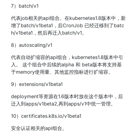
7）batch/v1
代表job相关的api组合。在kubernetes1.8版本中，新
增了batch/v1beta1，后CronJob 已经迁移到了batc
h/v1beta1，然后再迁入batch/v1。​​
8）autoscaling/v1
代表自动扩缩容的api组合，kubernetes1.8版本中引
入。 这个组合中后续的alpha 和 beta版本将支持基
于memory使用量、其他监控指标进行扩缩容。
9）extensions/v1beta1
deployment等资源在1.6版本时放在这个版本中，后
迁入到apps/v1beta2,再到apps/v1中统一管理。
10）certificates.k8s.io/v1beta1
安全认证相关的api组合。