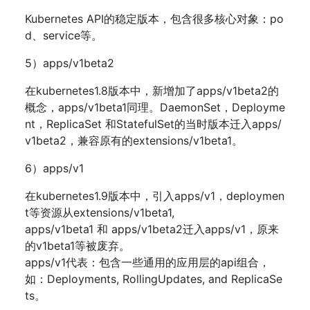
Kubernetes API的稳定版本，包含很多核心对象：po
d、service等。
5）apps/v1beta2
在kubernetes1.8版本中，新增加了apps/v1beta2的
概念，apps/v1beta1同理。DaemonSet，Deployme
nt，ReplicaSet 和StatefulSet的当时版本迁入apps/
v1beta2，兼容原有的extensions/v1beta1。
6）apps/v1
在kubernetes1.9版本中，引入apps/v1，deploymen
t等资源从extensions/v1beta1,
apps/v1beta1 和 apps/v1beta2迁入apps/v1，原来
的v1beta1等被废弃。
apps/v1代表：包含一些通用的应用层的api组合，
如：Deployments, RollingUpdates, and ReplicaSe
ts。