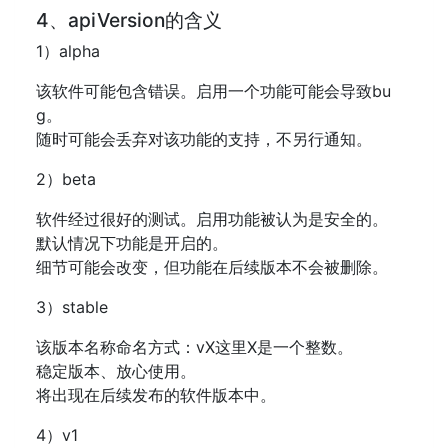
4、apiVersion的含义
1）alpha
该软件可能包含错误。启用一个功能可能会导致bu
g。
随时可能会丢弃对该功能的支持，不另行通知。
2）beta
软件经过很好的测试。启用功能被认为是安全的。
默认情况下功能是开启的。
细节可能会改变，但功能在后续版本不会被删除。
3）stable
该版本名称命名方式：vX这里X是一个整数。
稳定版本、放心使用。
将出现在后续发布的软件版本中。
4）v1