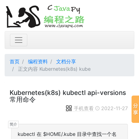
首页
编程资料
文档分享
正文内容 Kubernetes(k8s) kube
Kubernetes(k8s) kubectl api-versions
常用命令
手机查看
2022-11-27
kubectl 在 $HOME/.kube 目录中查找一个名