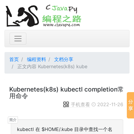
首页
编程资料
文档分享
正文内容 Kubernetes(k8s) kube
Kubernetes(k8s) kubectl completion常
用命令
手机查看
2022-11-26
kubectl 在 $HOME/.kube 目录中查找一个名