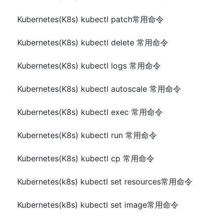
Kubernetes(K8s) kubectl patch常用命令
Kubernetes(K8s) kubectl delete 常用命令
Kubernetes(K8s) kubectl logs 常用命令
Kubernetes(K8s) kubectl autoscale 常用命令
Kubernetes(K8s) kubectl exec 常用命令
Kubernetes(K8s) kubectl run 常用命令
Kubernetes(K8s) kubectl cp 常用命令
Kubernetes(k8s) kubectl set resources常用命令
Kubernetes(k8s) kubectl set image常用命令