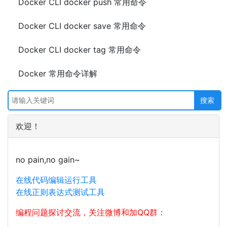
Docker CLI docker push 常用命令
Docker CLI docker save 常用命令
Docker CLI docker tag 常用命令
Docker 常用命令详解
欢迎！
no pain,no gain~
在线代码编辑运行工具
在线正则表达式测试工具
编程问题探讨交流，关注微博和加QQ群：