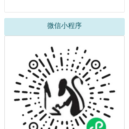
微信小程序