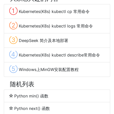
①
Kubernetes(K8s) kubectl cp 常用命令
②
Kubernetes(K8s) kubectl logs 常用命令
③
DeepSeek 简介及本地部署
④
Kubernetes(K8s) kubectl describe常用命令
⑤
Windows上MinGW安装配置教程
随机列表
Python min() 函数
Python next() 函数