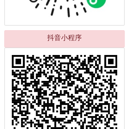
抖音小程序