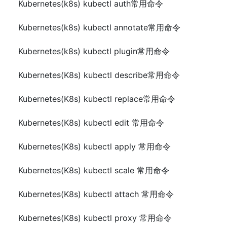
Kubernetes(k8s) kubectl auth常用命令
Kubernetes(k8s) kubectl annotate常用命令
Kubernetes(k8s) kubectl plugin常用命令
Kubernetes(K8s) kubectl describe常用命令
Kubernetes(K8s) kubectl replace常用命令
Kubernetes(K8s) kubectl edit 常用命令
Kubernetes(K8s) kubectl apply 常用命令
Kubernetes(K8s) kubectl scale 常用命令
Kubernetes(K8s) kubectl attach 常用命令
Kubernetes(K8s) kubectl proxy 常用命令