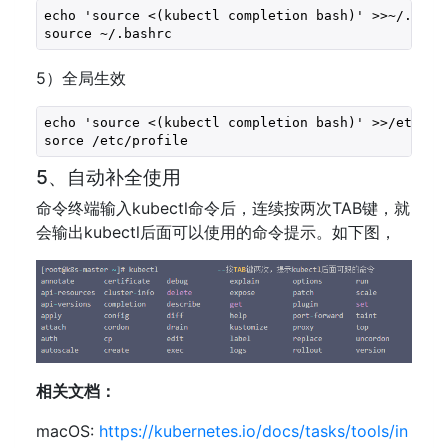
echo 'source <(kubectl completion bash)' >>~/.bashr
source ~/.bashrc
5）全局生效
echo 'source <(kubectl completion bash)' >>/etc/pro
sorce /etc/profile
5、自动补全使用
命令终端输入kubectl命令后，连续按两次TAB键，就
会输出kubectl后面可以使用的命令提示。如下图，
相关文档：
macOS:
https://kubernetes.io/docs/tasks/tools/in