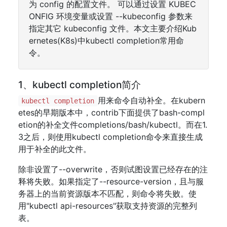
为 config 的配置文件。 可以通过设置 KUBEC
ONFIG 环境变量或设置 --kubeconfig 参数来
指定其它 kubeconfig 文件。本文主要介绍Kub
ernetes(K8s)中kubectl completion常用命
令。
1、kubectl completion简介
用来命令自动补全。在kubern
kubectl completion
etes的早期版本中，contrib下面提供了bash-compl
etion的补全文件completions/bash/kubectl。而在1.
3之后，则使用kubectl completion命令来直接生成
用于补全的此文件。
除非设置了--overwrite，否则试图设置已经存在的注
释将失败。如果指定了--resource-version，且与服
务器上的当前资源版本不匹配，则命令将失败。使
用"kubectl api-resources"获取支持资源的完整列
表。