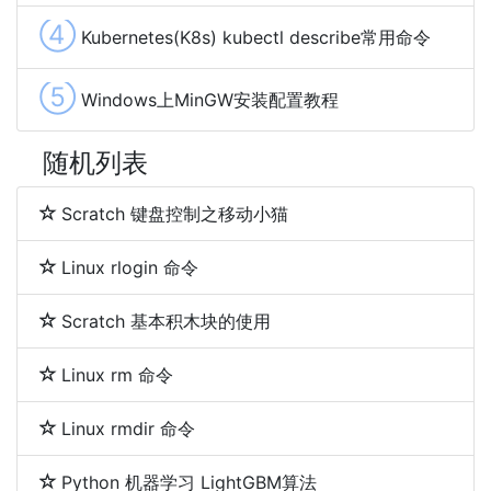
④
Kubernetes(K8s) kubectl describe常用命令
⑤
Windows上MinGW安装配置教程
随机列表
Scratch 键盘控制之移动小猫
Linux rlogin 命令
Scratch 基本积木块的使用
Linux rm 命令
Linux rmdir 命令
Python 机器学习 LightGBM算法