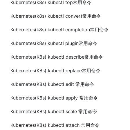
Kubernetes(k8s) kubectl top常用命令
Kubernetes(k8s) kubectl convert常用命令
Kubernetes(k8s) kubectl completion常用命令
Kubernetes(k8s) kubectl plugin常用命令
Kubernetes(K8s) kubectl describe常用命令
Kubernetes(K8s) kubectl replace常用命令
Kubernetes(K8s) kubectl edit 常用命令
Kubernetes(K8s) kubectl apply 常用命令
Kubernetes(K8s) kubectl scale 常用命令
Kubernetes(K8s) kubectl attach 常用命令