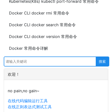
Kubernetes(K8s) kubectl port-forward 常用命令
Docker CLI docker rmi 常用命令
Docker CLI docker search 常用命令
Docker CLI docker version 常用命令
Docker 常用命令详解
欢迎！
no pain,no gain~
在线代码编辑运行工具
在线正则表达式测试工具