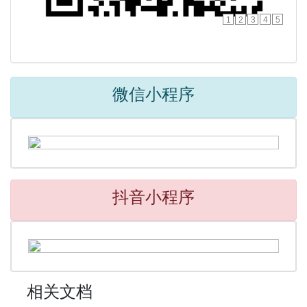
1
2
3
4
5
微信小程序
抖音小程序
相关文档