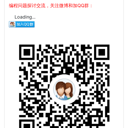
编程问题探讨交流，关注微博和加QQ群：
Loading...