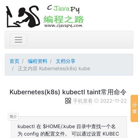
首页
编程资料
文档分享
正文内容 Kubernetes(k8s) kube
Kubernetes(k8s) kubectl taint常用命令
手机查看
2022-11-22
kubectl 在 $HOME/.kube 目录中查找一个名
为 config 的配置文件。 可以通过设置 KUBEC