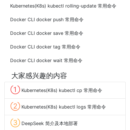
Kubernetes(K8s) kubectl rolling-update 常用命令
Docker CLI docker push 常用命令
Docker CLI docker save 常用命令
Docker CLI docker tag 常用命令
Docker CLI docker wait 常用命令
大家感兴趣的内容
①
Kubernetes(K8s) kubectl cp 常用命令
②
Kubernetes(K8s) kubectl logs 常用命令
③
DeepSeek 简介及本地部署