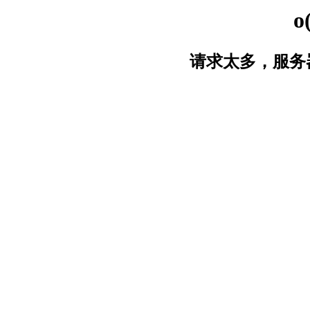
o
请求太多，服务