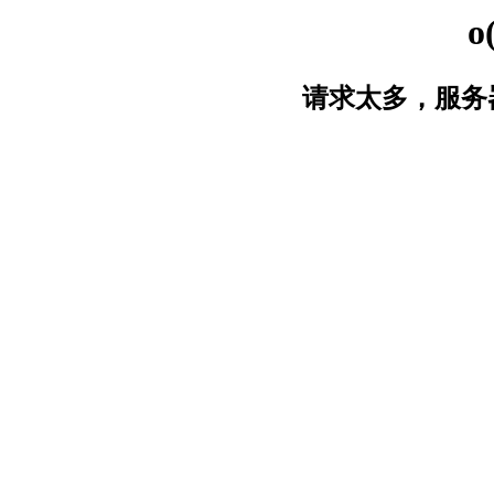
o
请求太多，服务