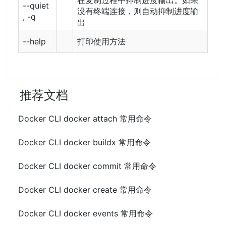
在复制过程中抑制进度输出。如果
--quiet
没有终端连接，则自动抑制进度输
, -q
出
--help
打印使用方法
推荐文档
Docker CLI docker attach 常用命令
Docker CLI docker buildx 常用命令
Docker CLI docker commit 常用命令
Docker CLI docker create 常用命令
Docker CLI docker events 常用命令