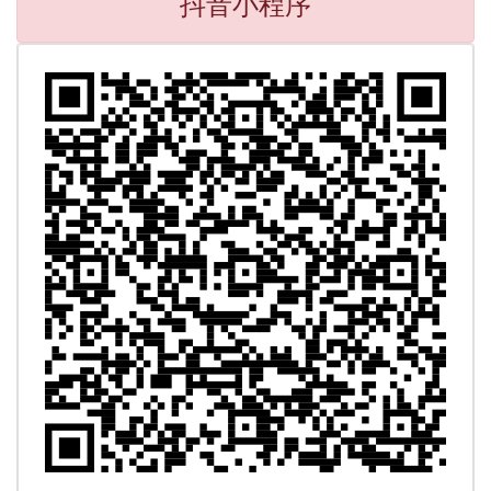
抖音小程序