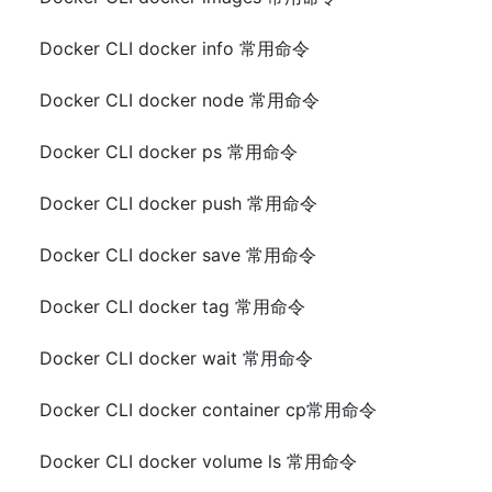
Docker CLI docker info 常用命令
Docker CLI docker node 常用命令
Docker CLI docker ps 常用命令
Docker CLI docker push 常用命令
Docker CLI docker save 常用命令
Docker CLI docker tag 常用命令
Docker CLI docker wait 常用命令
Docker CLI docker container cp常用命令
Docker CLI docker volume ls 常用命令