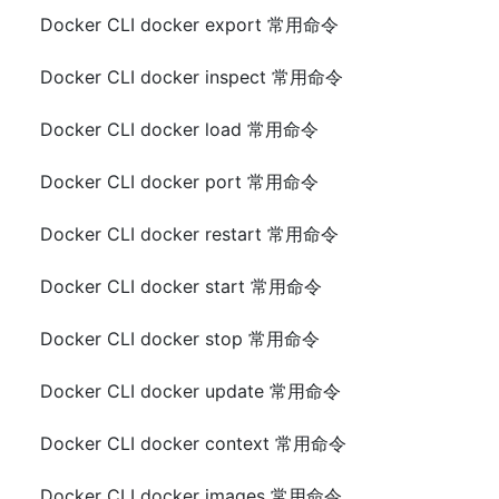
Docker CLI docker export 常用命令
Docker CLI docker inspect 常用命令
Docker CLI docker load 常用命令
Docker CLI docker port 常用命令
Docker CLI docker restart 常用命令
Docker CLI docker start 常用命令
Docker CLI docker stop 常用命令
Docker CLI docker update 常用命令
Docker CLI docker context 常用命令
Docker CLI docker images 常用命令