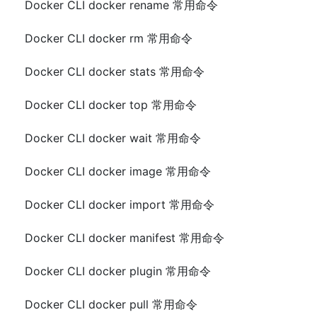
Docker CLI docker rename 常用命令
Docker CLI docker rm 常用命令
Docker CLI docker stats 常用命令
Docker CLI docker top 常用命令
Docker CLI docker wait 常用命令
Docker CLI docker image 常用命令
Docker CLI docker import 常用命令
Docker CLI docker manifest 常用命令
Docker CLI docker plugin 常用命令
Docker CLI docker pull 常用命令