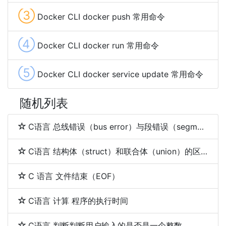
③
Docker CLI docker push 常用命令
④
Docker CLI docker run 常用命令
⑤
Docker CLI docker service update 常用命令
随机列表
C语言 总线错误（bus error）与段错误（segmentation fault）
C语言 结构体（struct）和联合体（union）的区别
C 语言 文件结束（EOF）
C语言 计算 程序的执行时间
C语言 判断判断用户输入的是否是一个整数