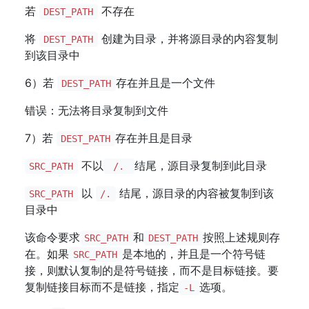
若
不存在
DEST_PATH
将
创建为目录，并将源目录的内容复制
DEST_PATH
到该目录中
6）若
存在并且是一个文件
DEST_PATH
错误：无法将目录复制到文件
7）若
存在并且是目录
DEST_PATH
不以
结尾，源目录复制到此目录
SRC_PATH
/.
以
结尾，源目录的内容被复制到该
SRC_PATH
/.
目录中
该命令要求
和
按照上述规则存
SRC_PATH
DEST_PATH
在。如果
是本地的，并且是一个符号链
SRC_PATH
接，则默认复制的是符号链接，而不是目标链接。要
复制链接目标而不是链接，指定
选项。
-L