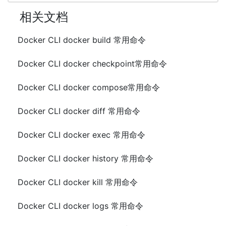
相关文档
Docker CLI docker build 常用命令
Docker CLI docker checkpoint常用命令
Docker CLI docker compose常用命令
Docker CLI docker diff 常用命令
Docker CLI docker exec 常用命令
Docker CLI docker history 常用命令
Docker CLI docker kill 常用命令
Docker CLI docker logs 常用命令