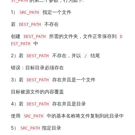
的第二个参数，行为如下:
ST_PATH
1）
指定一个文件
SRC_PATH
若
不存在
DEST_PATH
创建
所需的文件夹，文件正常保存到
DEST_PATH
D
中
EST_PATH
2）若
不存在，并以
结尾
DEST_PATH
/
错误：目标目录必须存在
3）若
存在并且是一个文件
DEST_PATH
目标被源文件的内容覆盖
4）若
存在并且是目录
DEST_PATH
使用
中的基本名称将文件复制到此目录中
SRC_PATH
5）
指定目录
SRC_PATH