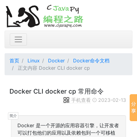
首页
Linux
Docker
Docker命令文档
正文内容 Docker CLI docker cp
Docker CLI docker cp 常用命令
手机查看
2023-02-13
Docker 是一个开源的应用容器引擎，让开发者
可以打包他们的应用以及依赖包到一个可移植