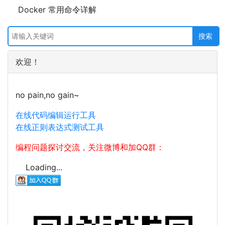
Docker 常用命令详解
欢迎！
no pain,no gain~
在线代码编辑运行工具
在线正则表达式测试工具
编程问题探讨交流，关注微博和加QQ群：
Loading...