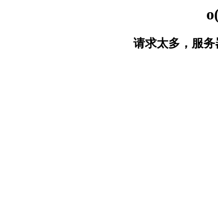
o
请求太多，服务