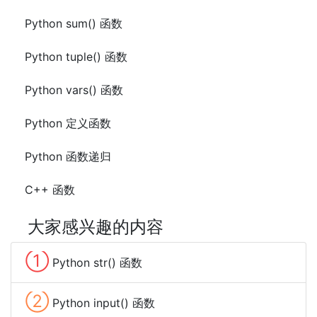
Python sum() 函数
Python tuple() 函数
Python vars() 函数
Python 定义函数
Python 函数递归
C++ 函数
大家感兴趣的内容
①
Python str() 函数
②
Python input() 函数