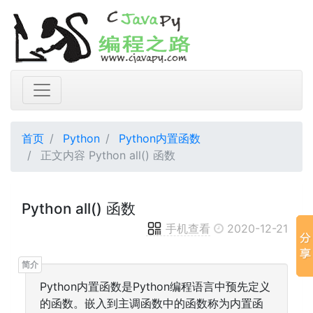
首页
Python
Python内置函数
正文内容 Python all() 函数
Python all() 函数
手机查看
2020-12-21
Python内置函数是Python编程语言中预先定义
的函数。嵌入到主调函数中的函数称为内置函