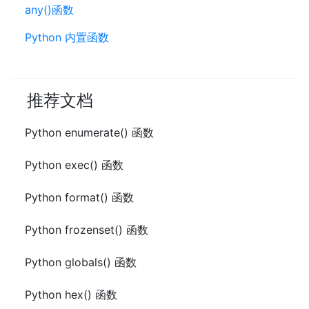
any()函数
Python 内置函数
推荐文档
Python enumerate() 函数
Python exec() 函数
Python format() 函数
Python frozenset() 函数
Python globals() 函数
Python hex() 函数