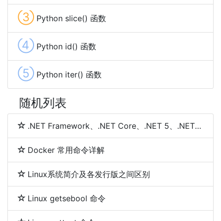
③
Python slice() 函数
④
Python id() 函数
⑤
Python iter() 函数
随机列表
.NET Framework、.NET Core、.NET 5、.NET 6和.NET 7 简介及区别
Docker 常用命令详解
Linux系统简介及各发行版之间区别
Linux getsebool 命令