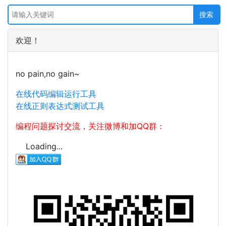
欢迎！
no pain,no gain~
在线代码编辑运行工具
在线正则表达式测试工具
编程问题探讨交流，关注微博和加QQ群：
Loading...