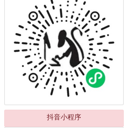
抖音小程序