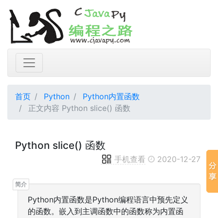
首页
Python
Python内置函数
正文内容 Python slice() 函数
Python slice() 函数
手机查看
2020-12-27
Python内置函数是Python编程语言中预先定义
的函数。嵌入到主调函数中的函数称为内置函