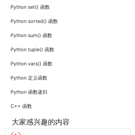
Python set() 函数
Python sorted() 函数
Python sum() 函数
Python tuple() 函数
Python vars() 函数
Python 定义函数
Python 函数递归
C++ 函数
大家感兴趣的内容