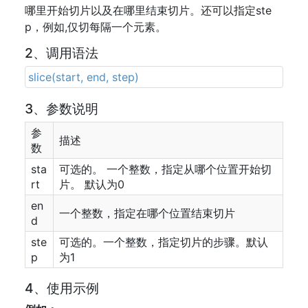
哪里开始切片以及在哪里结束切片。还可以指定ste
p，例如,仅切每隔一个元素。
2、调用语法
slice(start, end, step)
3、参数说明
参
描述
数
sta
可选的。 一个整数，指定从哪个位置开始切
rt
片。 默认为0
en
一个整数，指定在哪个位置结束切片
d
ste
可选的。一个整数，指定切片的步骤。默认
p
为1
4、使用示例