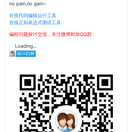
no pain,no gain~
在线代码编辑运行工具
在线正则表达式测试工具
编程问题探讨交流，关注微博和加QQ群：
Loading...