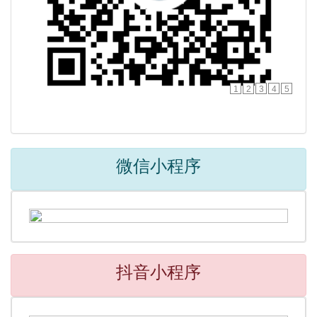
1
2
3
4
5
微信小程序
抖音小程序