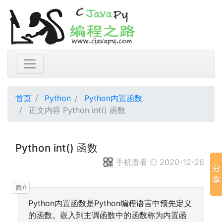
首页
Python
Python内置函数
正文内容 Python int() 函数
Python int() 函数
手机查看
2020-12-26
Python内置函数是Python编程语言中预先定义
的函数。嵌入到主调函数中的函数称为内置函