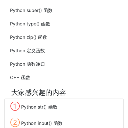
Python super() 函数
Python type() 函数
Python zip() 函数
Python 定义函数
Python 函数递归
C++ 函数
大家感兴趣的内容
①
Python str() 函数
②
Python input() 函数