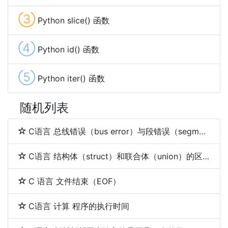
③
Python slice() 函数
④
Python id() 函数
⑤
Python iter() 函数
随机列表
C语言 总线错误（bus error）与段错误（segmentation fault）
C语言 结构体（struct）和联合体（union）的区别
C 语言 文件结束（EOF）
C语言 计算 程序的执行时间