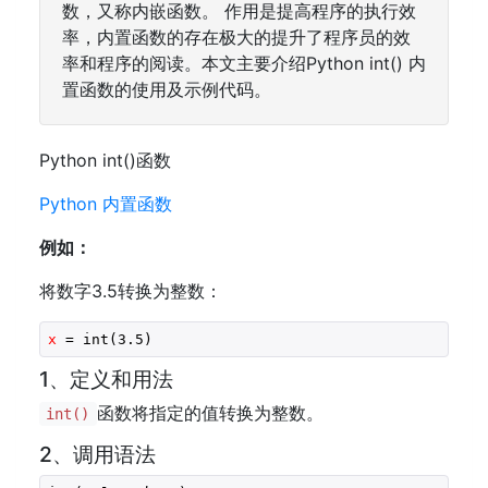
数，又称内嵌函数。 作用是提高程序的执行效
率，内置函数的存在极大的提升了程序员的效
率和程序的阅读。本文主要介绍Python int() 内
置函数的使用及示例代码。
Python int()函数
Python 内置函数
例如：
将数字3.5转换为整数：
x
 = int(
3.5
)
1、定义和用法
函数将指定的值转换为整数。
int()
2、调用语法