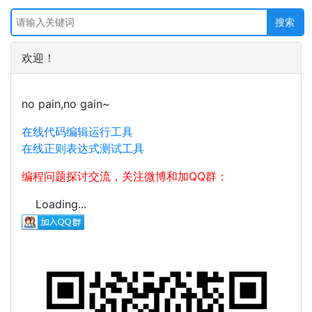
欢迎！
no pain,no gain~
在线代码编辑运行工具
在线正则表达式测试工具
编程问题探讨交流，关注微博和加QQ群：
Loading...