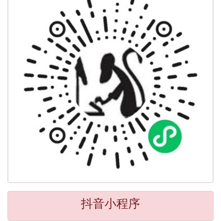
抖音小程序