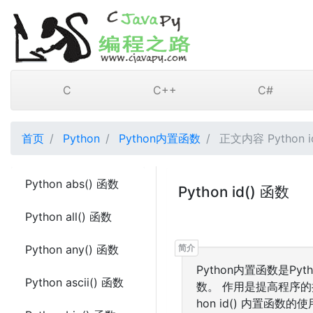
C
C++
C#
首页
Python
Python内置函数
正文内容 Python i
Python abs() 函数
Python id() 函数
Python all() 函数
Python any() 函数
Python内置函数是
Python ascii() 函数
数。 作用是提高程序
hon id() 内置函数