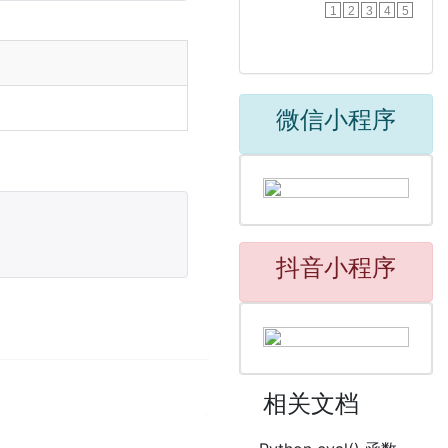
1
2
3
4
5
微信小程序
抖音小程序
相关文档