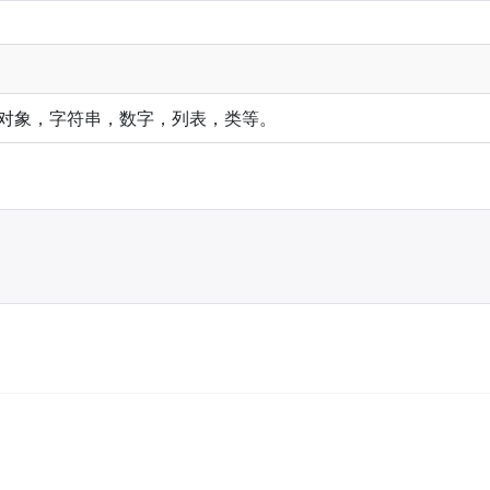
对象，字符串，数字，列表，类等。