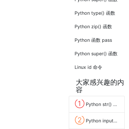
Python type() 函数
Python zip() 函数
Python 函数 pass
Python super() 函数
Linux id 命令
大家感兴趣的内
容
①
Python str() 函数
②
Python input() 函数