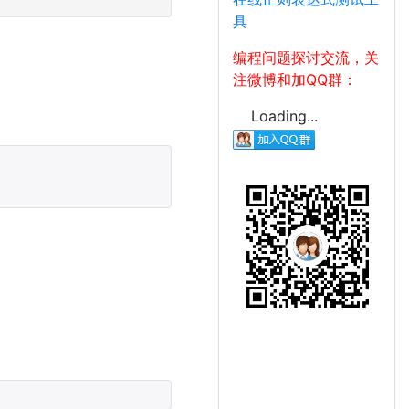
具
编程问题探讨交流，关
注微博和加QQ群：
Loading...