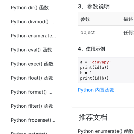
3、参数说明
Python dir() 函数
参数
描述
Python divmod() 函数
object
任何
Python enumerate() 函数
4、使用示例
Python eval() 函数
a = 
'cjavapy'
Python exec() 函数
print(id(a))

b = 
1
Python float() 函数
print(id(b))
Python 内置函数
Python format() 函数
Python filter() 函数
推荐文档
Python frozenset() 函数
Python enumerate() 函数