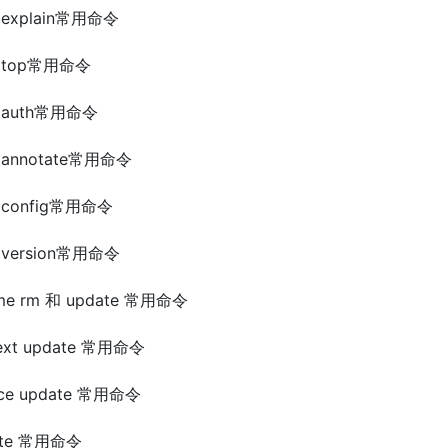
tl explain常用命令
ctl top常用命令
tl auth常用命令
tl annotate常用命令
tl config常用命令
tl version常用命令
lume rm 和 update 常用命令
ntext update 常用命令
vice update 常用命令
date 常用命令