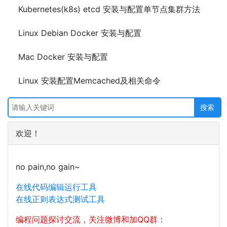
Kubernetes(k8s) etcd 安装与配置单节点集群方法
Linux Debian Docker 安装与配置
Mac Docker 安装与配置
Linux 安装配置Memcached及相关命令
欢迎！
no pain,no gain~
在线代码编辑运行工具
在线正则表达式测试工具
编程问题探讨交流，关注微博和加QQ群：