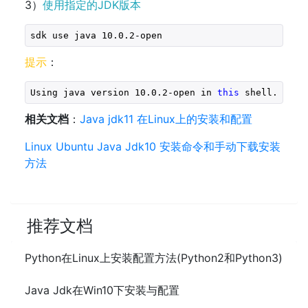
3）
使用指定的JDK版本
sdk use java 
10.0
.2-open
提示
：
Using java version 
10.0
.2-open in 
this
 shell.
相关文档
：
Java jdk11 在Linux上的安装和配置
Linux Ubuntu Java Jdk10 安装命令和手动下载安装
方法
推荐文档
Python在Linux上安装配置方法(Python2和Python3)
Java Jdk在Win10下安装与配置