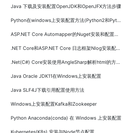
Java 下载及安装配置OpenJDK和OpenJFX方法步骤
Python在windows上安装配置方法(Python2和Python3)
ASP.NET Core Automapper的Nuget安装和配置以及demo示例代码
.NET Core和ASP.NET Core 日志框架Nlog安装配置及示例代码
.Net(C#) Core安装使用AngleSharp解析html的方法及示例代码
Java Oracle JDK11在Windows上安装配置
Java SLF4J下载引用配置使用方法
Windows上安装配置Kafka和Zookeeper
Python Anaconda(conda) 在 Windows 上安装配置
Kubernetes(K8s) 安装与Node节点配置