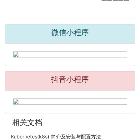
微信小程序
抖音小程序
相关文档
Kubernetes(k8s) 简介及安装与配置方法