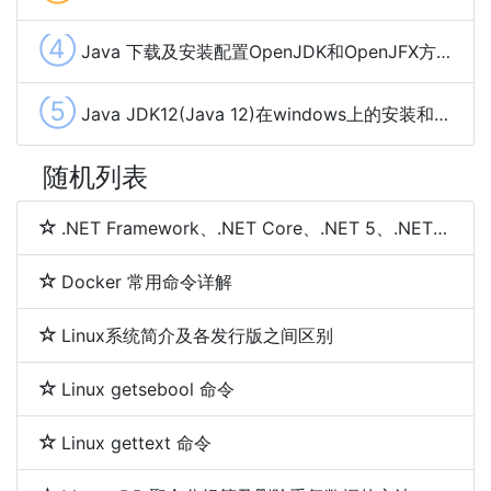
④
Java 下载及安装配置OpenJDK和OpenJFX方法步骤
⑤
Java JDK12(Java 12)在windows上的安装和环境变量配置
随机列表
.NET Framework、.NET Core、.NET 5、.NET 6和.NET 7 简介及区别
Docker 常用命令详解
Linux系统简介及各发行版之间区别
Linux getsebool 命令
Linux gettext 命令