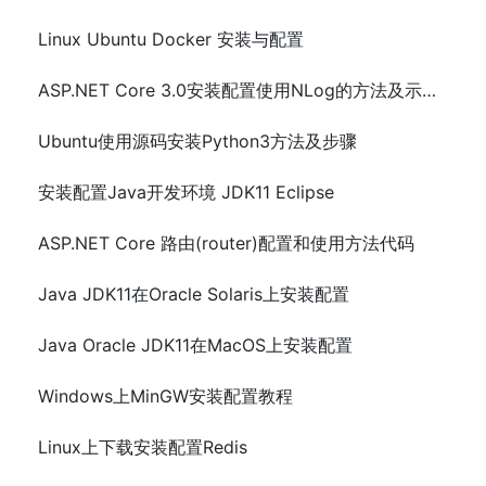
Linux Ubuntu Docker 安装与配置
ASP.NET Core 3.0安装配置使用NLog的方法及示例代码
Ubuntu使用源码安装Python3方法及步骤
安装配置Java开发环境 JDK11 Eclipse
ASP.NET Core 路由(router)配置和使用方法代码
Java JDK11在Oracle Solaris上安装配置
Java Oracle JDK11在MacOS上安装配置
Windows上MinGW安装配置教程
Linux上下载安装配置Redis