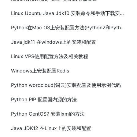
Linux Ubuntu Java Jdk10 安装命令和手动下载安装方法
Python在Mac OS上安装配置方法(Python2和Python3)
Java jdk11 在windows上的安装和配置
Linux VPS使用配置方法及相关教程
Windows上安装配置Redis
Python wordcloud(词云)安装配置及使用示例代码
Python PIP 配置国内源的方法
Python CentOS7 安装lxml的方法
Java JDK12 在Linux上的安装和配置