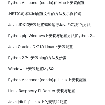
Python Anaconda(conda)在 Mac上安装配置
.NET(C#)读写ini配置文件的方法及示例代码
Java JDK13安装配置编译运行JavaFX程序的方法
Python pip Windows上安装与配置方法(Python 2和Python 3)
Java Oracle JDK11在Linux上安装配置
Python 2.7中安装pip的方法及步骤
Windows上安装配置MySQL
Python Anaconda(conda)在 Linux上安装配置
Linux Raspberry Pi Docker 安装与配置
Java jdk11 在Linux上的安装和配置