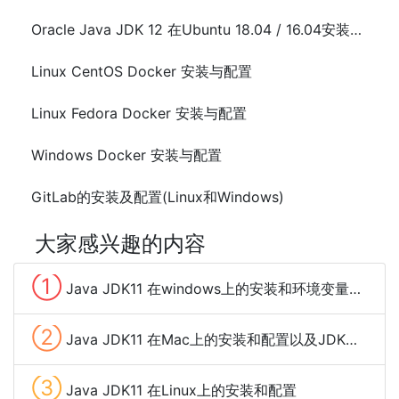
Oracle Java JDK 12 在Ubuntu 18.04 / 16.04安装与配置
Linux CentOS Docker 安装与配置
Linux Fedora Docker 安装与配置
Windows Docker 安装与配置
GitLab的安装及配置(Linux和Windows)
大家感兴趣的内容
①
Java JDK11 在windows上的安装和环境变量配置
②
Java JDK11 在Mac上的安装和配置以及JDK多个版本之间切换
③
Java JDK11 在Linux上的安装和配置