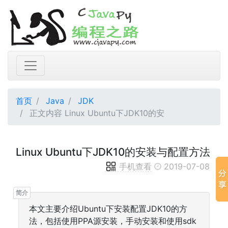
首页
Java
JDK
正文内容 Linux Ubuntu下JDK10的安
Linux Ubuntu下JDK10的安装与配置方法
手机查看
2019-07-08
本文主要介绍Ubuntu下安装配置JDK10的方
法，包括使用PPA源安装，手动安装和使用sdk