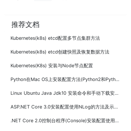
推荐文档
Kubernetes(k8s) etcd配置多节点集群方法
Kubernetes(k8s) etcd创建快照及恢复数据方法
Kubernetes(K8s) 安装与Node节点配置
Python在Mac OS上安装配置方法(Python2和Python3)
Linux Ubuntu Java Jdk10 安装命令和手动下载安装方法
ASP.NET Core 3.0安装配置使用NLog的方法及示例代码
.NET Core 2.0控制台程序(Console)安装配置使用NLog的方法及示例代码