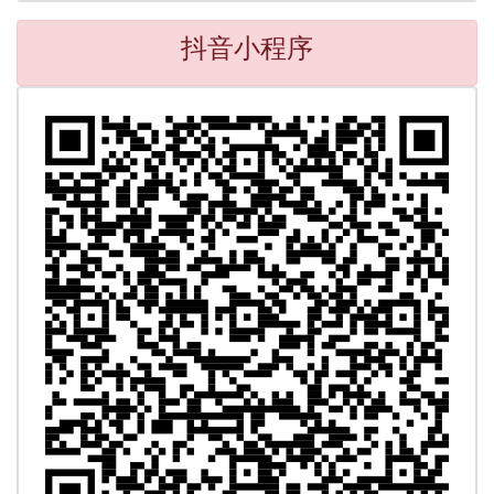
抖音小程序