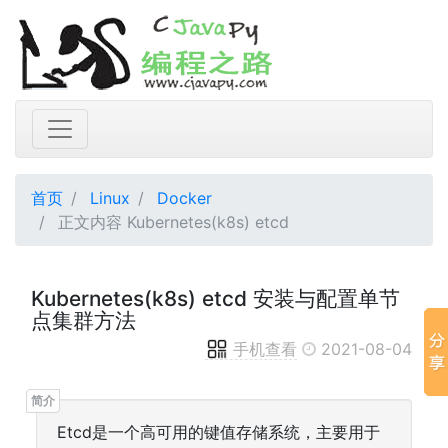
首页
Linux
Docker
正文内容 Kubernetes(k8s) etcd
Kubernetes(k8s) etcd 安装与配置单节
点集群方法
手机查看
2021-08-04
Etcd是一个高可用的键值存储系统，主要用于