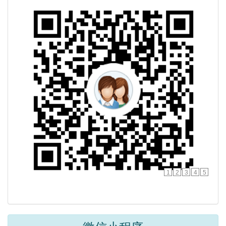
1
2
3
4
5