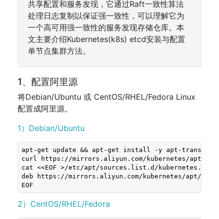
共享配置和服务发现，它通过Raft一致性算法
处理日志复制以保证强一致性，可以理解它为
一个高可用强一致性的服务发现存储仓库。本
文主要介绍Kubernetes(k8s) etcd安装与配置
单节点集群方法。
1、配置阿里源
将Debian/Ubuntu 或 CentOS/RHEL/Fedora Linux
配置成阿里源。
1）Debian/Ubuntu
apt-get update && apt-get install -y apt-transport-
curl https://mirrors.aliyun.com/kubernetes/apt/doc/
cat <<EOF >/etc/apt/sources.list.d/kubernetes.list

deb https://mirrors.aliyun.com/kubernetes/apt/ kube
EOF  
2）CentOS/RHEL/Fedora