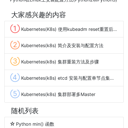
大家感兴趣的内容
①
Kubernetes(K8s) 使用kubeadm reset重置后 kubeadm init 失败的解决方法
②
Kubernetes(k8s) 简介及安装与配置方法
③
Kubernetes(k8s) 集群重装方法及步骤
④
Kubernetes(k8s) etcd 安装与配置单节点集群方法
⑤
Kubernetes(k8s) 集群部署多Master
随机列表
Python min() 函数