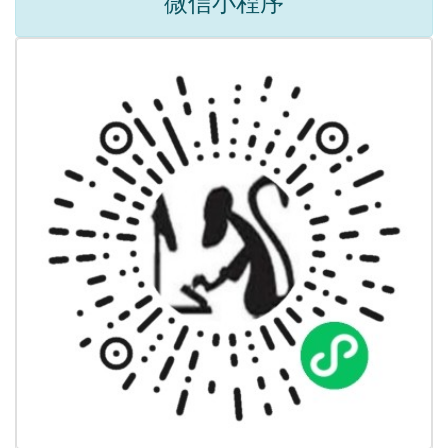
微信小程序