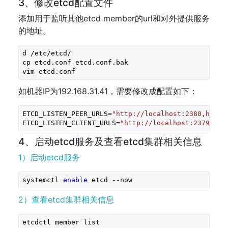
3、修改etcd配置文件
添加用于监听其他etcd member的url和对外提供服务
的地址。
d /etc/etcd/
cp etcd.conf etcd.conf.bak
vim etcd.conf
如机器IP为192.168.31.41，需要修改成配置如下：
ETCD_LISTEN_PEER_URLS=
"http://localhost:2380,http:
ETCD_LISTEN_CLIENT_URLS=
"http://localhost:2379,htt
4、启动etcd服务及查看etcd集群相关信息
1）启动etcd服务
systemctl 
enable
 etcd --now
2）查看etcd集群相关信息
etcdctl member list