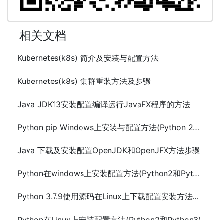
相关文档
Kubernetes(k8s) 简介及安装与配置方法
Kubernetes(k8s) 集群重装方法及步骤
Java JDK13安装配置编译运行JavaFX程序的方法
Python pip Windows上安装与配置方法(Python 2和Python 3)
Java 下载及安装配置OpenJDK和OpenJFX方法步骤
Python在windows上安装配置方法(Python2和Python3)
Python 3.7.9使用源码在Linux上下载配置安装方法及步骤
Python在Linux上安装配置方法(Python2和Python3)