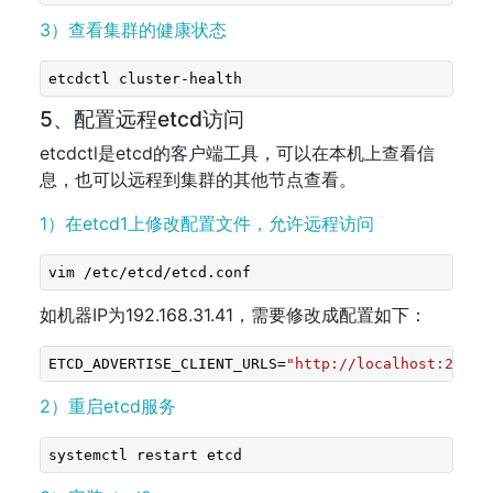
3）查看集群的健康状态
etcdctl cluster-health
5、配置远程etcd访问
etcdctl是etcd的客户端工具，可以在本机上查看信
息，也可以远程到集群的其他节点查看。
1）在etcd1上修改配置文件，允许远程访问
vim /etc/etcd/etcd.conf
如机器IP为192.168.31.41，需要修改成配置如下：
ETCD_ADVERTISE_CLIENT_URLS=
"http://localhost:2379,
2）重启etcd服务
systemctl restart etcd