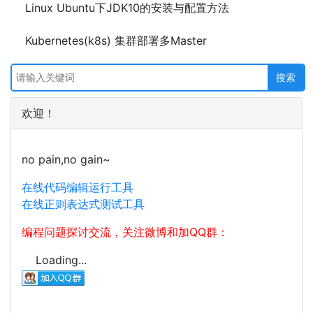
Linux Ubuntu下JDK10的安装与配置方法
Kubernetes(k8s) 集群部署多Master
欢迎！
no pain,no gain~
在线代码编辑运行工具
在线正则表达式测试工具
编程问题探讨交流，关注微博和加QQ群：
Loading...