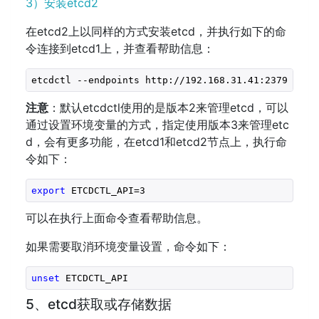
3）安装etcd2
在etcd2上以同样的方式安装etcd，并执行如下的命
令连接到etcd1上，并查看帮助信息：
etcdctl --endpoints http://192.168.31.41:2379 --
he
注意
：默认etcdctl使用的是版本2来管理etcd，可以
通过设置环境变量的方式，指定使用版本3来管理etc
d，会有更多功能，在etcd1和etcd2节点上，执行命
令如下：
export
 ETCDCTL_API=3
可以在执行上面命令查看帮助信息。
如果需要取消环境变量设置，命令如下：
unset
 ETCDCTL_API
5、etcd获取或存储数据