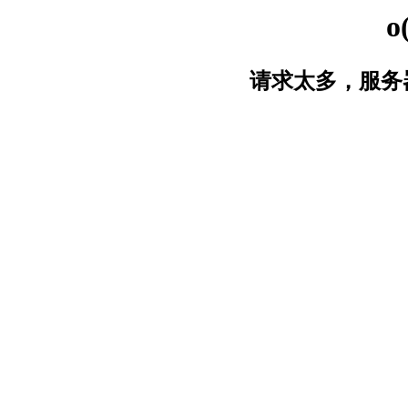
o
请求太多，服务