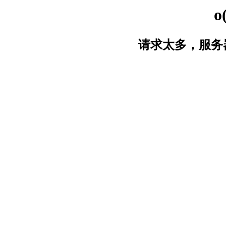
o
请求太多，服务