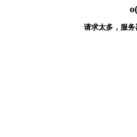
o
请求太多，服务