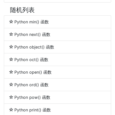
随机列表
Python min() 函数
Python next() 函数
Python object() 函数
Python oct() 函数
Python open() 函数
Python ord() 函数
Python pow() 函数
Python print() 函数