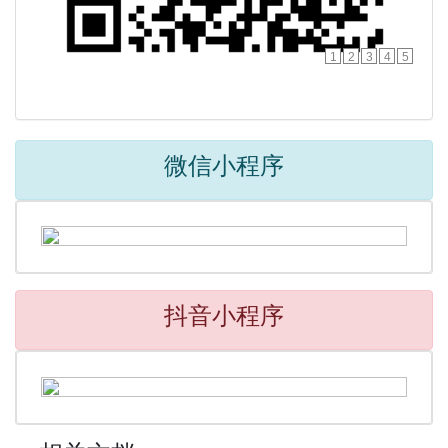
1
2
3
4
5
微信小程序
抖音小程序