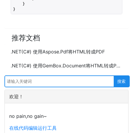
    }

}
推荐文档
.NET(C#) 使用Aspose.Pdf将HTML转成PDF
.NET(C#) 使用GemBox.Document将HTML转成PDF
欢迎！
no pain,no gain~
在线代码编辑运行工具