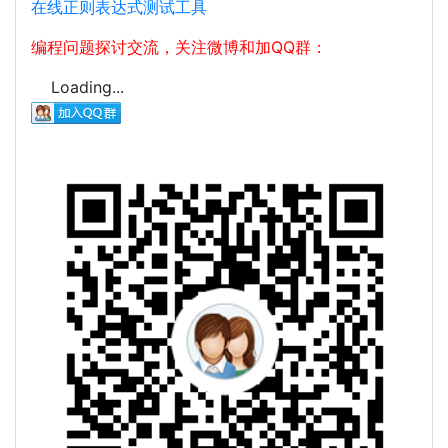
在线正则表达式测试工具
编程问题探讨交流，关注微博和加QQ群：
Loading...