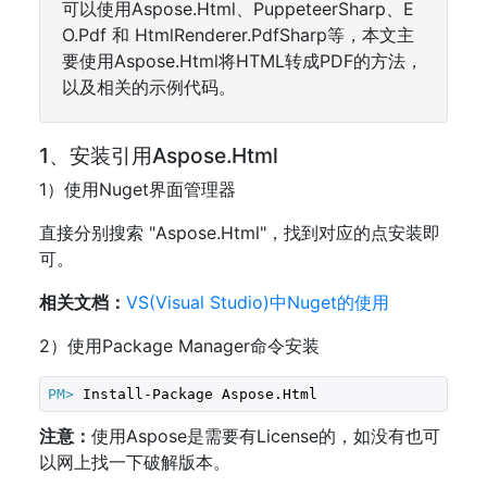
可以使用Aspose.Html、PuppeteerSharp、E
O.Pdf 和 HtmlRenderer.PdfSharp等，本文主
要使用Aspose.Html将HTML转成PDF的方法，
以及相关的示例代码。
1、安装引用Aspose.Html
1）使用Nuget界面管理器
直接分别搜索 "Aspose.Html"，找到对应的点安装即
可。
相关文档：
VS(Visual Studio)中Nuget的使用
2）使用Package Manager命令安装
PM>
 Install-Package Aspose.Html
注意：
使用Aspose是需要有License的，如没有也可
以网上找一下破解版本。