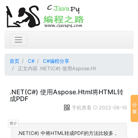
首页
C#
C#编程分享
正文内容 .NET(C#) 使用Aspose.Ht
.NET(C#) 使用Aspose.Html将HTML转
成PDF
手机查看
2022-08-10
.NET(C#) 中将HTML转成PDF的方法比较多，