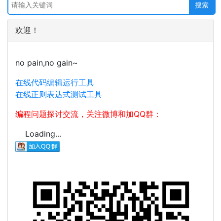
欢迎！
no pain,no gain~
在线代码编辑运行工具
在线正则表达式测试工具
编程问题探讨交流，关注微博和加QQ群：
Loading...