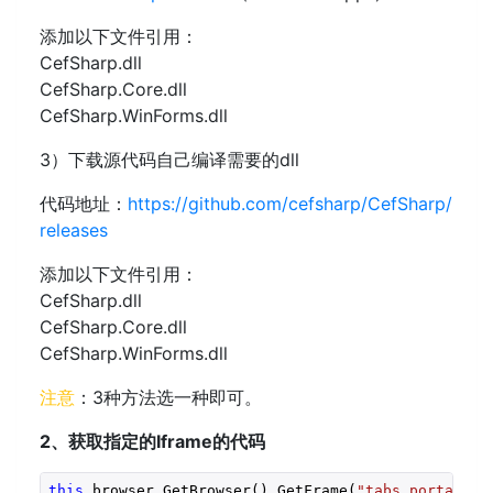
添加以下文件引用：
CefSharp.dll
CefSharp.Core.dll
CefSharp.WinForms.dll
3）下载源代码自己编译需要的dll
代码地址：
https://github.com/cefsharp/CefSharp/
releases
添加以下文件引用：
CefSharp.dll
CefSharp.Core.dll
CefSharp.WinForms.dll
注意
：3种方法选一种即可。
2、获取指定的Iframe的代码
this
.browser.GetBrowser().GetFrame(
"tabs_portal_5_