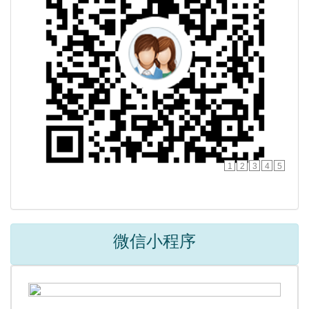
1
2
3
4
5
微信小程序