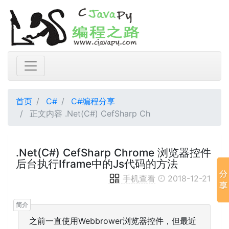
首页
C#
C#编程分享
正文内容 .Net(C#) CefSharp Ch
.Net(C#) CefSharp Chrome 浏览器控件
后台执行Iframe中的Js代码的方法
手机查看
2018-12-21
之前一直使用Webbrower浏览器控件，但最近