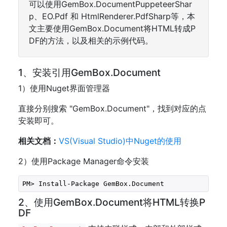
可以使用GemBox.DocumentPuppeteerShar
p、EO.Pdf 和 HtmlRenderer.PdfSharp等，本
文主要使用GemBox.Document将HTML转成P
DF的方法，以及相关的示例代码。
1、安装引用GemBox.Document
1）使用Nuget界面管理器
直接分别搜索 "GemBox.Document"，找到对应的点
安装即可。
相关文档：
VS(Visual Studio)中Nuget的使用
2）使用Package Manager命令安装
2、使用GemBox.Document将HTML转换P
DF