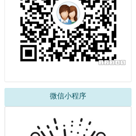
1
2
3
4
5
微信小程序