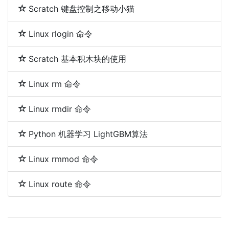
Scratch 键盘控制之移动小猫
Linux rlogin 命令
Scratch 基本积木块的使用
Linux rm 命令
Linux rmdir 命令
Python 机器学习 LightGBM算法
Linux rmmod 命令
Linux route 命令