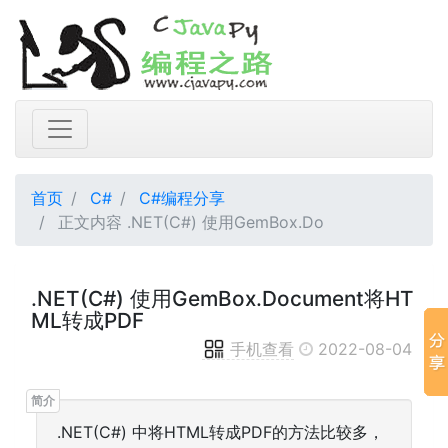
首页
C#
C#编程分享
正文内容 .NET(C#) 使用GemBox.Do
.NET(C#) 使用GemBox.Document将HT
ML转成PDF
手机查看
2022-08-04
.NET(C#) 中将HTML转成PDF的方法比较多，