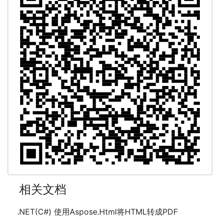
相关文档
.NET(C#) 使用Aspose.Html将HTML转成PDF