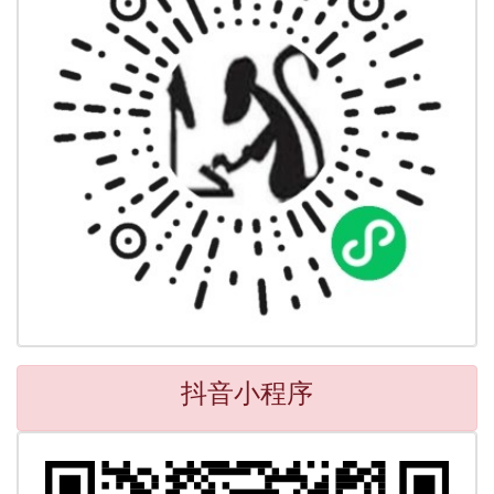
抖音小程序