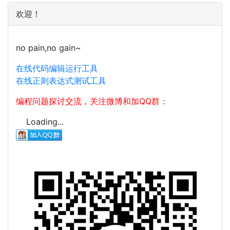
欢迎！
no pain,no gain~
在线代码编辑运行工具
在线正则表达式测试工具
编程问题探讨交流，关注微博和加QQ群：
Loading...