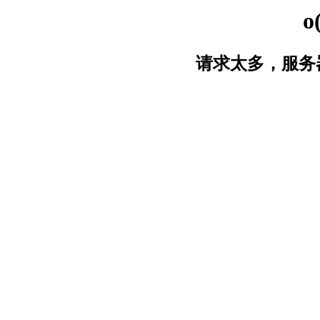
o
请求太多，服务