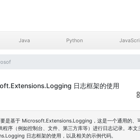
Java
Python
JavaScri
osof
osoft.Extensions.Logging 日志框架的使用
要是基于 Microsoft.Extensions.Logging，这是一个
程序（例如控制台、文件、第三方库等）进行日志记录。本文主要介绍 
ensions.Logging 日志框架的使用，以及相关的示例代码。