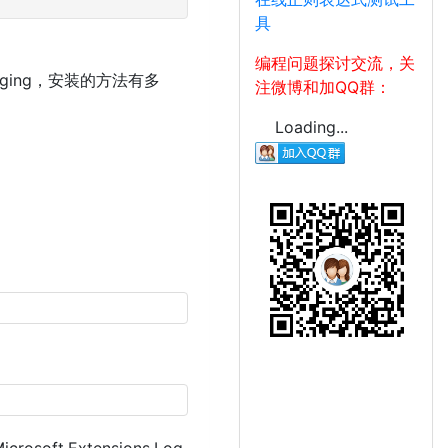
具
编程问题探讨交流，关
.Logging，安装的方法有多
注微博和加QQ群：
Loading...