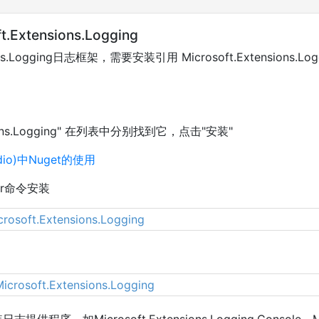
Extensions.Logging
sions.Logging日志框架，需要安装引用 Microsoft.Extensions
nsions.Logging" 在列表中分别找到它，点击"安装"
tudio)中Nuget的使用
ger命令安装
crosoft.Extensions.Logging
icrosoft.Extensions.Logging