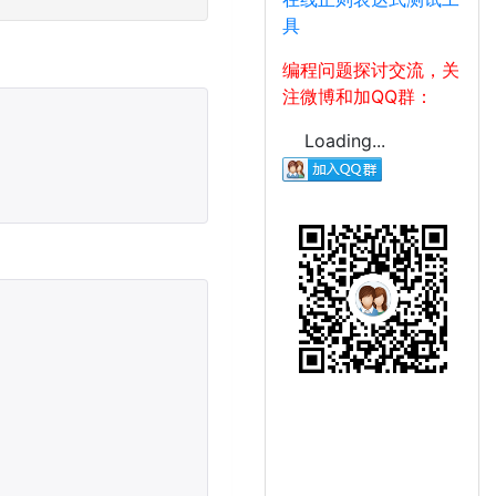
具
编程问题探讨交流，关
注微博和加QQ群：
Loading...