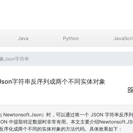
Java
Python
JavaScri
对象Json字符串
对象Json字符串反序列成两个不同实体对象
称为 Newtonsoft.Json）时，可以通过将一个 JSON 字符
N 中提取特定数据时非常有用。本文主要介绍Newtonsoft.JSON
符串反序化成两个不同的实体对象的方法代码。具体效果如下：