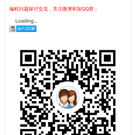
编程问题探讨交流，关注微博和加QQ群：
Loading...