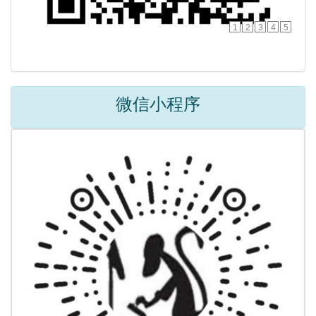
1
2
3
4
5
微信小程序