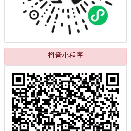
抖音小程序