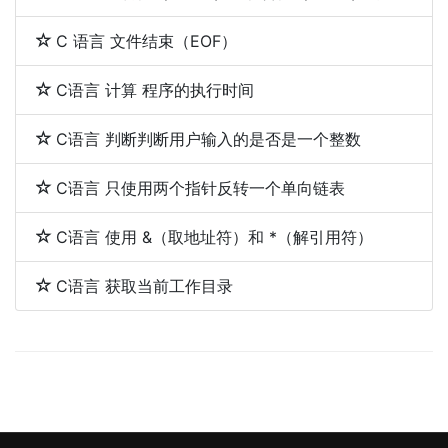
C 语言 文件结束（EOF）
C语言 计算 程序的执行时间
C语言 判断判断用户输入的是否是一个整数
C语言 只使用两个指针反转一个单向链表
C语言 使用 &（取地址符）和 *（解引用符）
C语言 获取当前工作目录