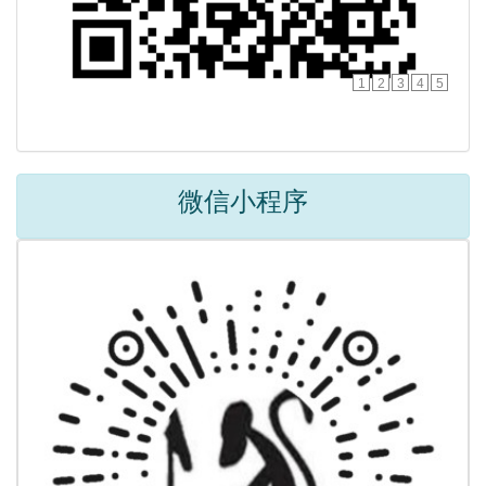
1
2
3
4
5
微信小程序