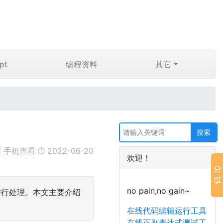
pt
编程资料
其它
手机查看
2022-06-20
欢迎！
no pain,no gain~
串进行处理。本文主要介绍
在线代码编辑运行工具
在线正则表达式测试工