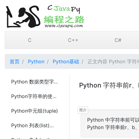
C
C++
C#
首页
Python
Python基础
正文内容 Python 字
Python 数据类型字典(Dictionary)
Python 字符串前
Python字符串的使用和相关函数方法
Python中元组(tuple)
Python 中字符串
Python 列表(list)的常用操作方法
Python 字符串前r、