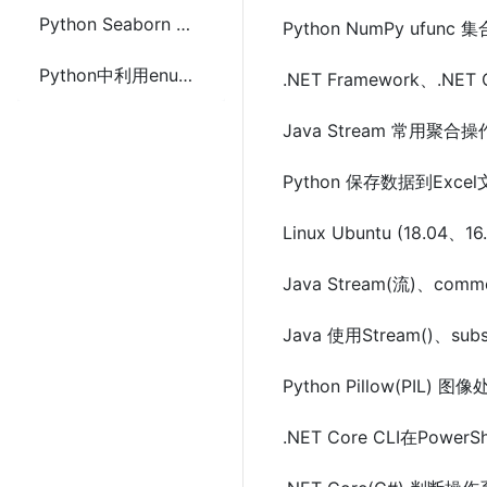
Python Seaborn 衍生变量的可视化
Python NumPy ufunc 集合
Python中利用enumerate()精简循环中的索引和元素访问
.NET Framework、.NE
Java Stream 常用聚合操
Python 保存数据到Excel文
Linux Ubuntu (18.04、
Java Stream(流)、co
Java 使用Stream()、
Python Pillow(PI
.NET Core CLI在Pow