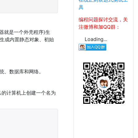
具
编程问题探讨交流，关
注微博和加QQ群：
器就是一个外壳程序)生
Loading...
以生成内置静态对象、初始
件系统、数据库和网络。
自己的计算机上创建一个名为