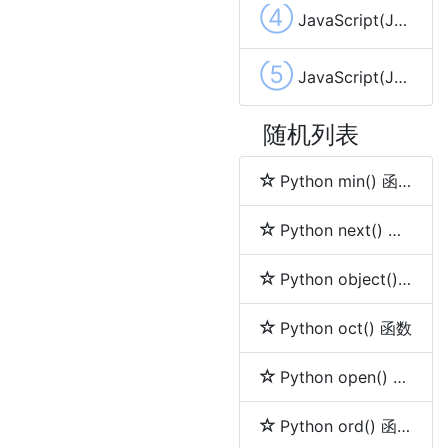
④
JavaScript(JS) 正则表达式 和 RegExp 对象
⑤
JavaScript(JS) Math 对象
随机列表
Python min() 函数
Python next() 函数
Python object() 函数
Python oct() 函数
Python open() 函数
Python ord() 函数