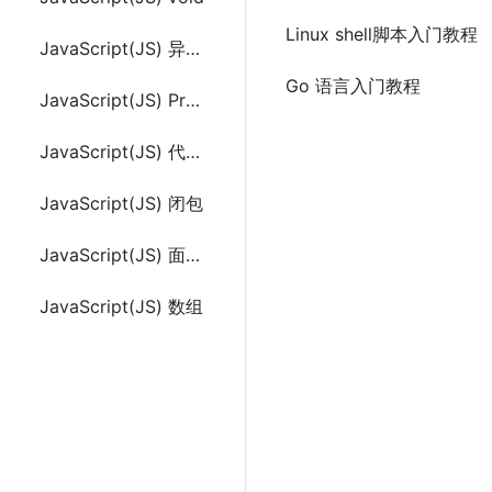
Linux shell脚本入门教程
JavaScript(JS) 异步编程
Go 语言入门教程
JavaScript(JS) Promise介绍及使用
JavaScript(JS) 代码编写规范
JavaScript(JS) 闭包
JavaScript(JS) 面向对象(封装、继承、多态)
JavaScript(JS) 数组