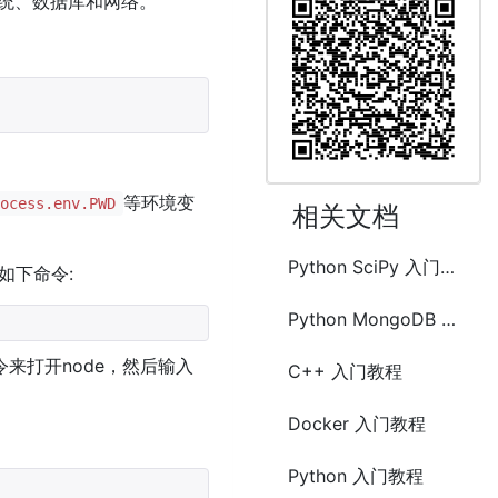
统、数据库和网络。
。
等环境变
rocess.env.PWD
相关文档
Python SciPy 入门教程
如下命令:
Python MongoDB 入门教程
命令来打开node，然后输入
C++ 入门教程
Docker 入门教程
Python 入门教程