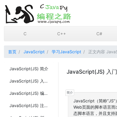
C
C++
C#
首页
JavaScript
学习JavaScript
正文内容 JavaS
JavaScript(JS) 简介
JavaScript(JS) 
JavaScript(JS) 入门教程
JavaScript(JS) 编写代码语法
JavaScript（简
JavaScript(JS) 注释作用写法及示例代码
Web页面的脚本语言而
态脚本语言，并且支持面向