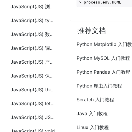
> process.env.HOME
JavaScript(JS) 浏览器兼容性（判断使用的浏览器）
JavaScript(JS) typeof,null和undefined
推荐文档
JavaScript(JS) 数据类型转换
Python Matplotlib 入门
JavaScript(JS) 调试代码方法及工具
Python MySQL 入门教程
JavaScript(JS) 严格模式("use strict")
Python Pandas 入门教程
JavaScript(JS) 保留关键字
Python 爬虫入门教程
JavaScript(JS) this关键字
Scratch 入门教程
JavaScript(JS) let和const关键字
Java 入门教程
JavaScript(JS) JSON介绍及使用
Linux 入门教程
JavaScript(JS) void