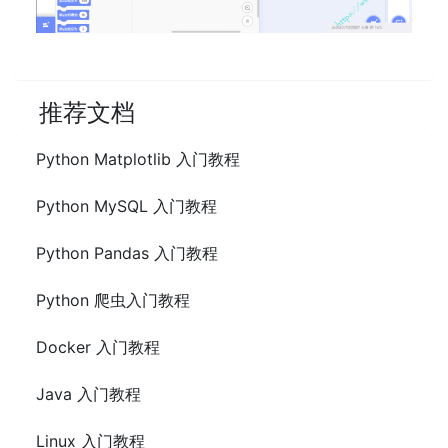
推荐文档
Python Matplotlib 入门教程
Python MySQL 入门教程
Python Pandas 入门教程
Python 爬虫入门教程
Docker 入门教程
Java 入门教程
Linux 入门教程