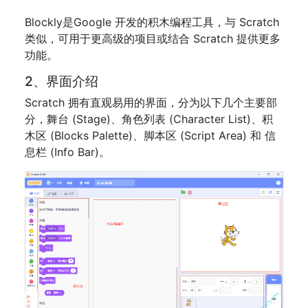
Blockly是Google 开发的积木编程工具，与 Scratch
类似，可用于更高级的项目或结合 Scratch 提供更多
功能。
2、界面介绍
Scratch 拥有直观易用的界面，分为以下几个主要部
分，舞台 (Stage)、角色列表 (Character List)、积
木区 (Blocks Palette)、脚本区 (Script Area) 和 信
息栏 (Info Bar)。