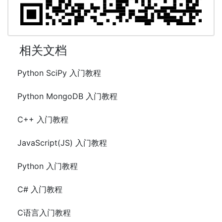
相关文档
Python SciPy 入门教程
Python MongoDB 入门教程
C++ 入门教程
JavaScript(JS) 入门教程
Python 入门教程
C# 入门教程
C语言入门教程