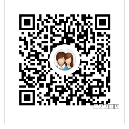
1
2
3
4
5