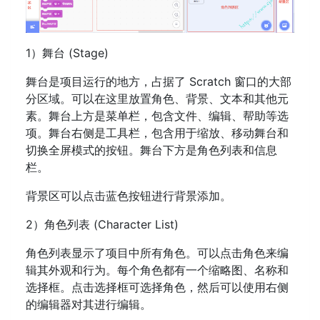
1）舞台 (Stage)
舞台是项目运行的地方，占据了 Scratch 窗口的大部
分区域。可以在这里放置角色、背景、文本和其他元
素。舞台上方是菜单栏，包含文件、编辑、帮助等选
项。舞台右侧是工具栏，包含用于缩放、移动舞台和
切换全屏模式的按钮。舞台下方是角色列表和信息
栏。
背景区可以点击蓝色按钮进行背景添加。
2）角色列表 (Character List)
角色列表显示了项目中所有角色。可以点击角色来编
辑其外观和行为。每个角色都有一个缩略图、名称和
选择框。点击选择框可选择角色，然后可以使用右侧
的编辑器对其进行编辑。