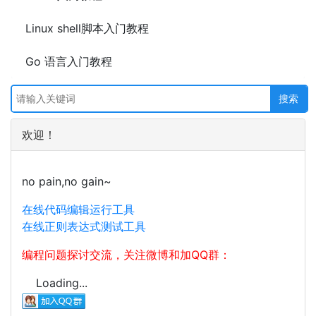
Linux shell脚本入门教程
Go 语言入门教程
欢迎！
no pain,no gain~
在线代码编辑运行工具
在线正则表达式测试工具
编程问题探讨交流，关注微博和加QQ群：
Loading...