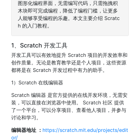
图形化编程界面，无需编写代码，只需拖拽积
木块即可完成编程，降低了编程门槛，让更多
人能够享受编程的乐趣。本文主要介绍 Scratc
h 的入门教程。
1、Scratch 开发工具
开发工具可以有效地提升 Scratch 项目的开发效率和
创作质量。无论是教育教学还是个人项目，这些资源
都将是在 Scratch 开发过程中有力的助手。
1）Scratch 在线编辑器
Scratch 编辑器 是官方提供的在线开发环境，无需安
装，可以直接在浏览器中使用。 Scratch 社区 提供
了一个平台，可以分享项目、查看他人项目，并参与
讨论和学习。
编辑器地址 ：
https://scratch.mit.edu/projects/edit
or/