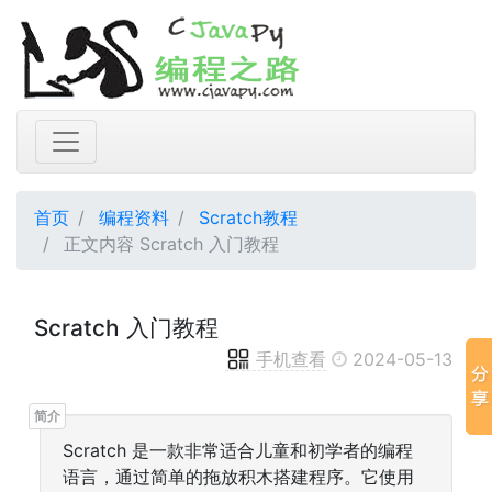
首页
编程资料
Scratch教程
正文内容 Scratch 入门教程
Scratch 入门教程
手机查看
2024-05-13
Scratch 是一款非常适合儿童和初学者的编程
语言，通过简单的拖放积木搭建程序。它使用