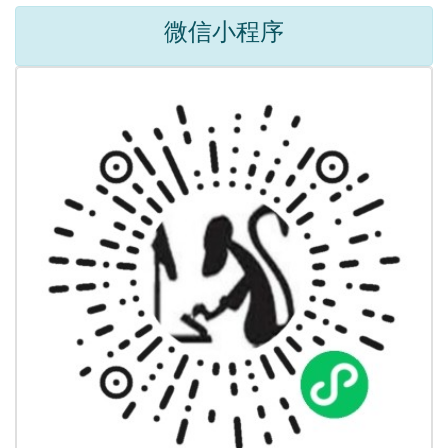
微信小程序