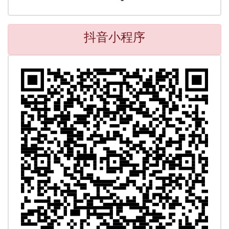
抖音小程序