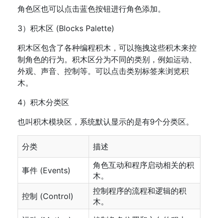
角色区也可以点击蓝色按钮进行角色添加。
3）积木区 (Blocks Palette)
积木区包含了各种编程积木，可以拖拽这些积木来控
制角色的行为。积木区分为不同的类别，例如运动、
外观、声音、控制等。可以点击类别标签来浏览积
木。
4）积木分类区
也叫积木模块区，系统默认显示的是有9个分类区。
分类
描述
角色互动和程序启动相关的积
事件 (Events)
木。
控制程序的流程和逻辑的积
控制 (Control)
木。