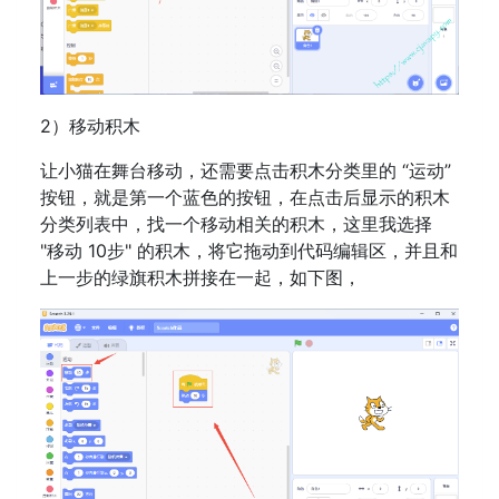
2）移动积木
让小猫在舞台移动，还需要点击积木分类里的 “运动”
按钮，就是第一个蓝色的按钮，在点击后显示的积木
分类列表中，找一个移动相关的积木，这里我选择
"移动 10步" 的积木，将它拖动到代码编辑区，并且和
上一步的绿旗积木拼接在一起，如下图，