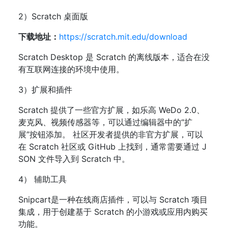
2）Scratch 桌面版
下载地址：
https://scratch.mit.edu/download
Scratch Desktop 是 Scratch 的离线版本，适合在没
有互联网连接的环境中使用。
3）扩展和插件
Scratch 提供了一些官方扩展，如乐高 WeDo 2.0、
麦克风、视频传感器等，可以通过编辑器中的“扩
展”按钮添加。 社区开发者提供的非官方扩展，可以
在 Scratch 社区或 GitHub 上找到，通常需要通过 J
SON 文件导入到 Scratch 中。
4） 辅助工具
Snipcart是一种在线商店插件，可以与 Scratch 项目
集成，用于创建基于 Scratch 的小游戏或应用内购买
功能。