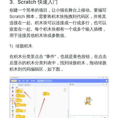
3、Scratch 快速入门
创建一个简单的项目，让小猫在舞台上移动。要编写
Scratch 脚本，需要将积木块拖拽到代码区，并将其
连接在一起。积木块可以连接成一行或多行，也可以
嵌套在一起。每个积木块都有一个或多个输入插槽，
用于连接其他积木块或参数值。
1）绿旗积木
在积木分类里点击 "事件"，也就是黄色按钮，在点击
后显示的积木分类列表中，找到绿旗积木，拖动绿旗
积木到代码编辑区，如下图，