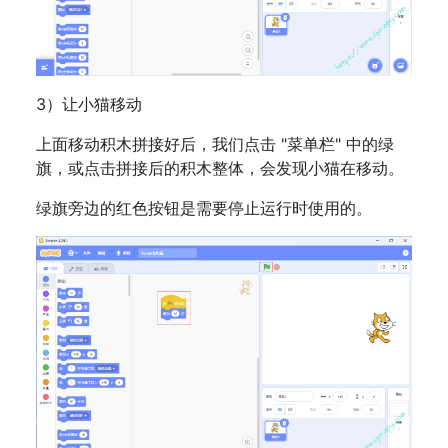
3）让小猫移动
上面移动积木拼接好后，我们点击 "菜单栏" 中的绿
旗，或点击拼接后的积木整体，会发现小猫在移动。
绿旗旁边的红色按钮是需要停止运行时使用的。