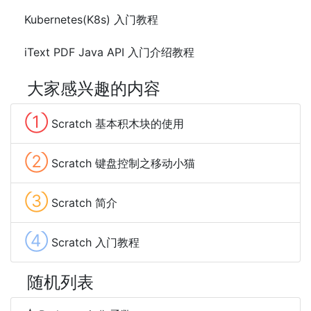
Kubernetes(K8s) 入门教程
iText PDF Java API 入门介绍教程
大家感兴趣的内容
①
Scratch 基本积木块的使用
②
Scratch 键盘控制之移动小猫
③
Scratch 简介
④
Scratch 入门教程
随机列表