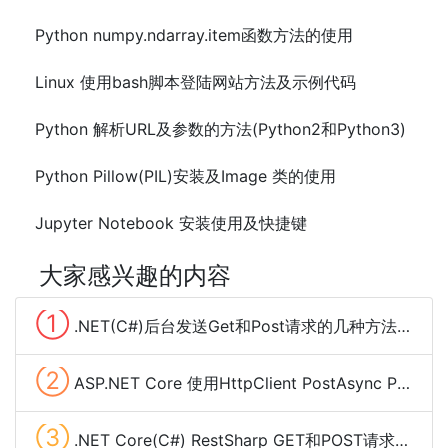
Python numpy.ndarray.item函数方法的使用
Linux 使用bash脚本登陆网站方法及示例代码
Python 解析URL及参数的方法(Python2和Python3)
Python Pillow(PIL)安装及Image 类的使用
Jupyter Notebook 安装使用及快捷键
大家感兴趣的内容
①
.NET(C#)后台发送Get和Post请求的几种方法总结
②
ASP.NET Core 使用HttpClient PostAsync POST Json数据
③
.NET Core(C#) RestSharp GET和POST请求、下载大文件及cookie管理