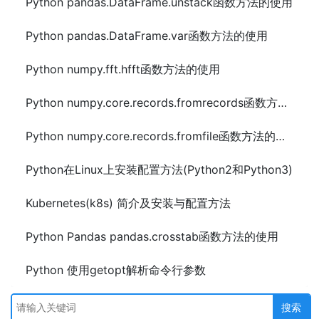
Python pandas.DataFrame.unstack函数方法的使用
Python pandas.DataFrame.var函数方法的使用
Python numpy.fft.hfft函数方法的使用
Python numpy.core.records.fromrecords函数方法的使用
Python numpy.core.records.fromfile函数方法的使用
Python在Linux上安装配置方法(Python2和Python3)
Kubernetes(k8s) 简介及安装与配置方法
Python Pandas pandas.crosstab函数方法的使用
Python 使用getopt解析命令行参数