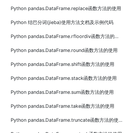
Python pandas.DataFrame.replace函数方法的使用
Python 结巴分词(jieba)使用方法文档及示例代码
Python pandas.DataFrame.rfloordiv函数方法的使用
Python pandas.DataFrame.round函数方法的使用
Python pandas.DataFrame.shift函数方法的使用
Python pandas.DataFrame.stack函数方法的使用
Python pandas.DataFrame.sum函数方法的使用
Python pandas.DataFrame.take函数方法的使用
Python pandas.DataFrame.truncate函数方法的使用