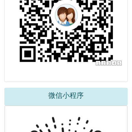
1
2
3
4
5
微信小程序