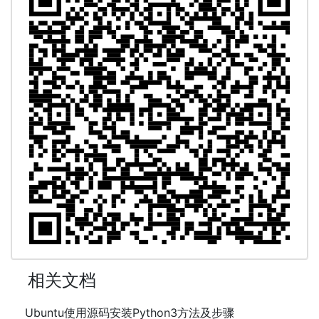
相关文档
Ubuntu使用源码安装Python3方法及步骤