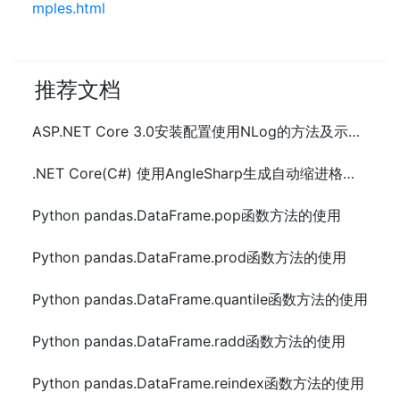
mples.html
推荐文档
ASP.NET Core 3.0安装配置使用NLog的方法及示例代码
.NET Core(C#) 使用AngleSharp生成自动缩进格式化的html方法
Python pandas.DataFrame.pop函数方法的使用
Python pandas.DataFrame.prod函数方法的使用
Python pandas.DataFrame.quantile函数方法的使用
Python pandas.DataFrame.radd函数方法的使用
Python pandas.DataFrame.reindex函数方法的使用