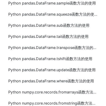
Python pandas.DataFrame.sample函数方法的使用
Python pandas.DataFrame.squeeze函数方法的使用
Python pandas.DataFrame.sub函数方法的使用
Python pandas.DataFrame.tail函数方法的使用
Python pandas.DataFrame.transpose函数方法的使用
Python pandas.DataFrame.tshift函数方法的使用
Python pandas.DataFrame.update函数方法的使用
Python pandas.DataFrame.where函数方法的使用
Python numpy.core.records.fromarrays函数方法的使用
Python numpy.core.records.fromstring函数方法的使用