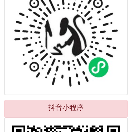
抖音小程序