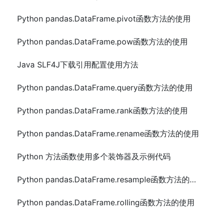
Python pandas.DataFrame.pivot函数方法的使用
Python pandas.DataFrame.pow函数方法的使用
Java SLF4J下载引用配置使用方法
Python pandas.DataFrame.query函数方法的使用
Python pandas.DataFrame.rank函数方法的使用
Python pandas.DataFrame.rename函数方法的使用
Python 方法函数使用多个装饰器及示例代码
Python pandas.DataFrame.resample函数方法的使用
Python pandas.DataFrame.rolling函数方法的使用