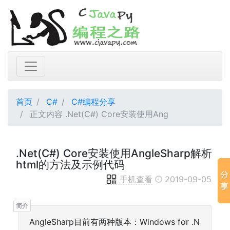
首页
C#
C#编程分享
正文内容 .Net(C#) Core安装使用Ang
.Net(C#) Core安装使用AngleSharp解析
html的方法及示例代码
手机查看
2019-09-05
AngleSharp目前有两种版本：Windows for .N