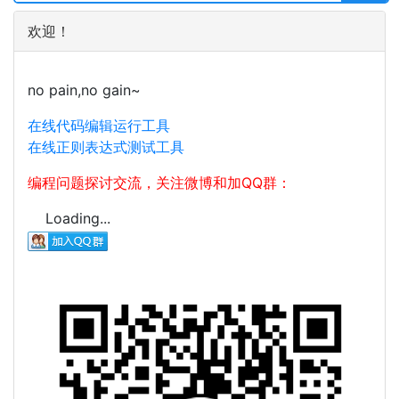
欢迎！
no pain,no gain~
在线代码编辑运行工具
在线正则表达式测试工具
编程问题探讨交流，关注微博和加QQ群：
Loading...