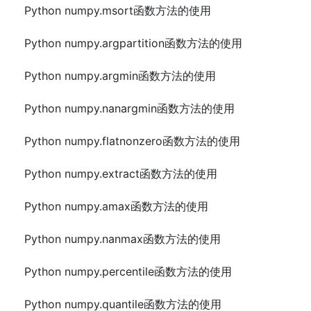
Python numpy.msort函数方法的使用
Python numpy.argpartition函数方法的使用
Python numpy.argmin函数方法的使用
Python numpy.nanargmin函数方法的使用
Python numpy.flatnonzero函数方法的使用
Python numpy.extract函数方法的使用
Python numpy.amax函数方法的使用
Python numpy.nanmax函数方法的使用
Python numpy.percentile函数方法的使用
Python numpy.quantile函数方法的使用