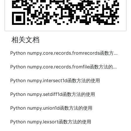
相关文档
Python numpy.core.records.fromrecords函数方法的使用
Python numpy.core.records.fromfile函数方法的使用
Python numpy.intersect1d函数方法的使用
Python numpy.setdiff1d函数方法的使用
Python numpy.union1d函数方法的使用
Python numpy.lexsort函数方法的使用