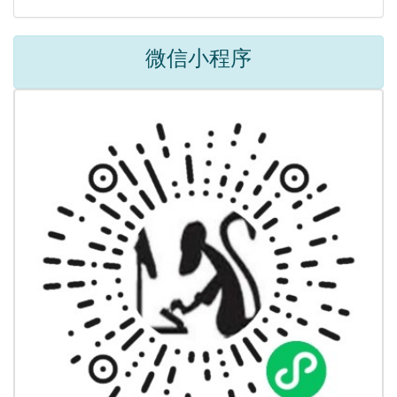
微信小程序