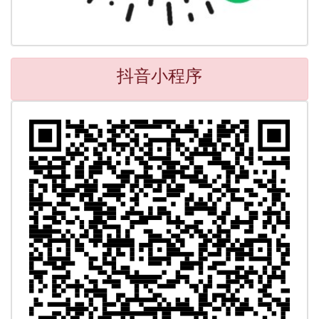
抖音小程序