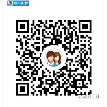
1
2
3
4
5