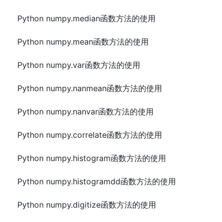
Python numpy.median函数方法的使用
Python numpy.mean函数方法的使用
Python numpy.var函数方法的使用
Python numpy.nanmean函数方法的使用
Python numpy.nanvar函数方法的使用
Python numpy.correlate函数方法的使用
Python numpy.histogram函数方法的使用
Python numpy.histogramdd函数方法的使用
Python numpy.digitize函数方法的使用