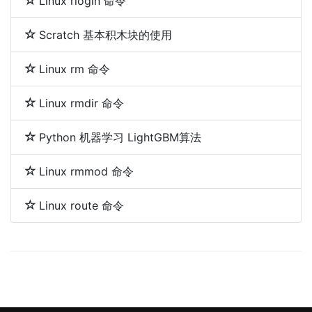
Linux rlogin 命令
Scratch 基本积木块的使用
Linux rm 命令
Linux rmdir 命令
Python 机器学习 LightGBM算法
Linux rmmod 命令
Linux route 命令