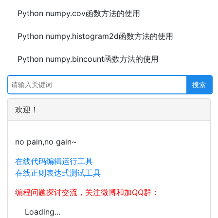
Python numpy.cov函数方法的使用
Python numpy.histogram2d函数方法的使用
Python numpy.bincount函数方法的使用
欢迎！
no pain,no gain~
在线代码编辑运行工具
在线正则表达式测试工具
编程问题探讨交流，关注微博和加QQ群：
Loading...