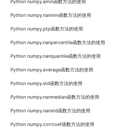
Python numpy.amin函数方法的使用
Python numpy.nanmin函数方法的使用
Python numpy.ptp函数方法的使用
Python numpy.nanpercentile函数方法的使用
Python numpy.nanquantile函数方法的使用
Python numpy.average函数方法的使用
Python numpy.std函数方法的使用
Python numpy.nanmedian函数方法的使用
Python numpy.nanstd函数方法的使用
Python numpy.corrcoef函数方法的使用