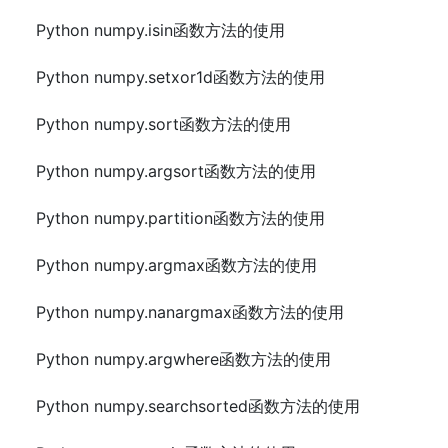
Python numpy.isin函数方法的使用
Python numpy.setxor1d函数方法的使用
Python numpy.sort函数方法的使用
Python numpy.argsort函数方法的使用
Python numpy.partition函数方法的使用
Python numpy.argmax函数方法的使用
Python numpy.nanargmax函数方法的使用
Python numpy.argwhere函数方法的使用
Python numpy.searchsorted函数方法的使用