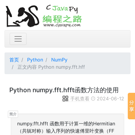
首页
Python
NumPy
正文内容 Python numpy.fft.hff
Python numpy.fft.hfft函数方法的使用
手机查看
2024-06-12
numpy.fft.hfft 函数用于计算一维的Hermitian
（共轭对称）输入序列的快速傅里叶变换（FF