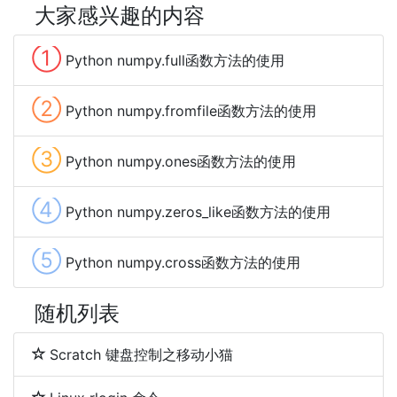
大家感兴趣的内容
①
Python numpy.full函数方法的使用
②
Python numpy.fromfile函数方法的使用
③
Python numpy.ones函数方法的使用
④
Python numpy.zeros_like函数方法的使用
⑤
Python numpy.cross函数方法的使用
随机列表
Scratch 键盘控制之移动小猫