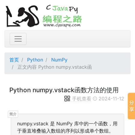
首页
Python
NumPy
正文内容 Python numpy.vstack函
Python numpy.vstack函数方法的使用
手机查看
2024-11-12
numpy.vstack 是 NumPy 库中的一个函数，用
于垂直堆叠输入数组的序列以形成单个数组。