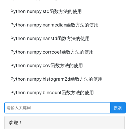
Python numpy.std函数方法的使用
Python numpy.nanmedian函数方法的使用
Python numpy.nanstd函数方法的使用
Python numpy.corrcoef函数方法的使用
Python numpy.cov函数方法的使用
Python numpy.histogram2d函数方法的使用
Python numpy.bincount函数方法的使用
欢迎！