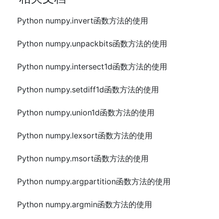
Python numpy.invert函数方法的使用
Python numpy.unpackbits函数方法的使用
Python numpy.intersect1d函数方法的使用
Python numpy.setdiff1d函数方法的使用
Python numpy.union1d函数方法的使用
Python numpy.lexsort函数方法的使用
Python numpy.msort函数方法的使用
Python numpy.argpartition函数方法的使用
Python numpy.argmin函数方法的使用