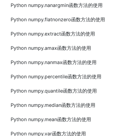
Python numpy.nanargmin函数方法的使用
Python numpy.flatnonzero函数方法的使用
Python numpy.extract函数方法的使用
Python numpy.amax函数方法的使用
Python numpy.nanmax函数方法的使用
Python numpy.percentile函数方法的使用
Python numpy.quantile函数方法的使用
Python numpy.median函数方法的使用
Python numpy.mean函数方法的使用
Python numpy.var函数方法的使用