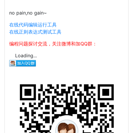
no pain,no gain~
在线代码编辑运行工具
在线正则表达式测试工具
编程问题探讨交流，关注微博和加QQ群：
Loading...