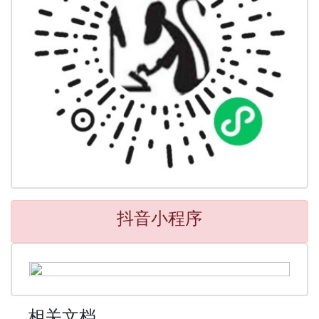
抖音小程序
相关文档