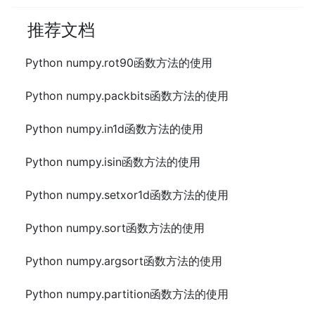
推荐文档
Python numpy.rot90函数方法的使用
Python numpy.packbits函数方法的使用
Python numpy.in1d函数方法的使用
Python numpy.isin函数方法的使用
Python numpy.setxor1d函数方法的使用
Python numpy.sort函数方法的使用
Python numpy.argsort函数方法的使用
Python numpy.partition函数方法的使用