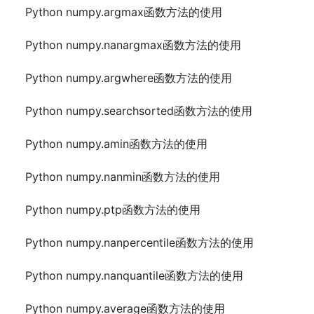
Python numpy.argmax函数方法的使用
Python numpy.nanargmax函数方法的使用
Python numpy.argwhere函数方法的使用
Python numpy.searchsorted函数方法的使用
Python numpy.amin函数方法的使用
Python numpy.nanmin函数方法的使用
Python numpy.ptp函数方法的使用
Python numpy.nanpercentile函数方法的使用
Python numpy.nanquantile函数方法的使用
Python numpy.average函数方法的使用