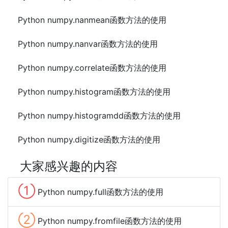
Python numpy.nanmean函数方法的使用
Python numpy.nanvar函数方法的使用
Python numpy.correlate函数方法的使用
Python numpy.histogram函数方法的使用
Python numpy.histogramdd函数方法的使用
Python numpy.digitize函数方法的使用
大家感兴趣的内容
①
Python numpy.full函数方法的使用
②
Python numpy.fromfile函数方法的使用