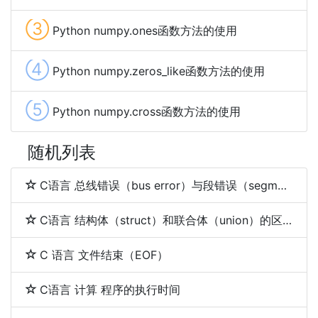
③
Python numpy.ones函数方法的使用
④
Python numpy.zeros_like函数方法的使用
⑤
Python numpy.cross函数方法的使用
随机列表
C语言 总线错误（bus error）与段错误（segmentation fault）
C语言 结构体（struct）和联合体（union）的区别
C 语言 文件结束（EOF）
C语言 计算 程序的执行时间