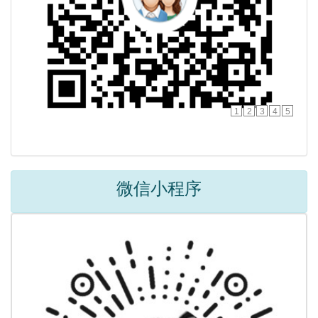
1
2
3
4
5
微信小程序