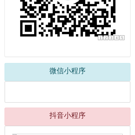
1
2
3
4
5
微信小程序
抖音小程序