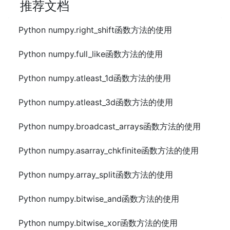
推荐文档
Python numpy.right_shift函数方法的使用
Python numpy.full_like函数方法的使用
Python numpy.atleast_1d函数方法的使用
Python numpy.atleast_3d函数方法的使用
Python numpy.broadcast_arrays函数方法的使用
Python numpy.asarray_chkfinite函数方法的使用
Python numpy.array_split函数方法的使用
Python numpy.bitwise_and函数方法的使用
Python numpy.bitwise_xor函数方法的使用