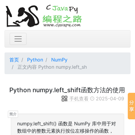
首页
Python
NumPy
正文内容 Python numpy.left_sh
Python numpy.left_shift函数方法的使用
手机查看
2025-04-09
numpy.left_shift() 函数是 NumPy 库中用于对
数组中的整数元素执行按位左移操作的函数，