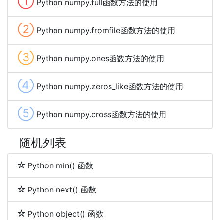
①
Python numpy.full函数方法的使用
②
Python numpy.fromfile函数方法的使用
③
Python numpy.ones函数方法的使用
④
Python numpy.zeros_like函数方法的使用
⑤
Python numpy.cross函数方法的使用
随机列表
Python min() 函数
Python next() 函数
Python object() 函数