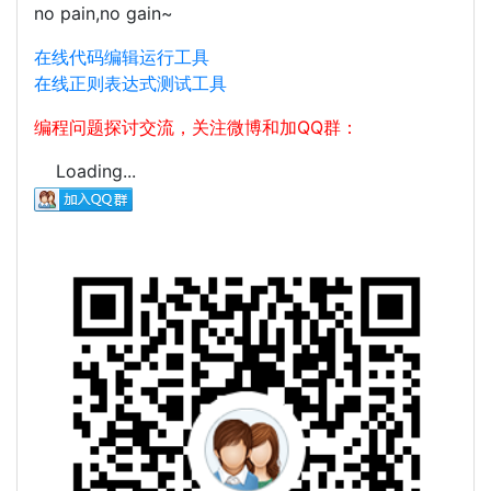
no pain,no gain~
在线代码编辑运行工具
在线正则表达式测试工具
编程问题探讨交流，关注微博和加QQ群：
Loading...