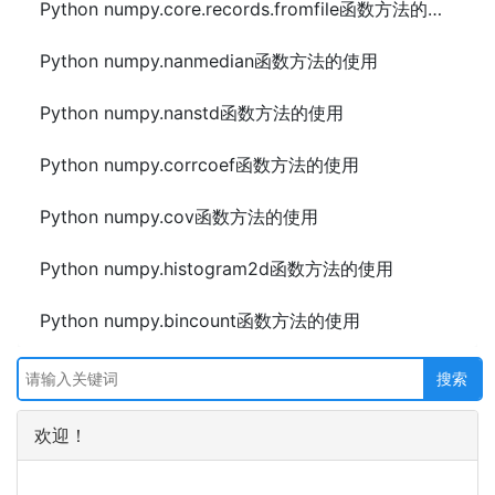
Python numpy.core.records.fromfile函数方法的使用
Python numpy.nanmedian函数方法的使用
Python numpy.nanstd函数方法的使用
Python numpy.corrcoef函数方法的使用
Python numpy.cov函数方法的使用
Python numpy.histogram2d函数方法的使用
Python numpy.bincount函数方法的使用
欢迎！