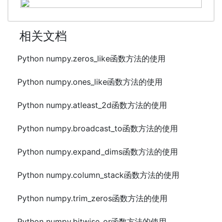
相关文档
Python numpy.zeros_like函数方法的使用
Python numpy.ones_like函数方法的使用
Python numpy.atleast_2d函数方法的使用
Python numpy.broadcast_to函数方法的使用
Python numpy.expand_dims函数方法的使用
Python numpy.column_stack函数方法的使用
Python numpy.trim_zeros函数方法的使用
Python numpy.bitwise_or函数方法的使用