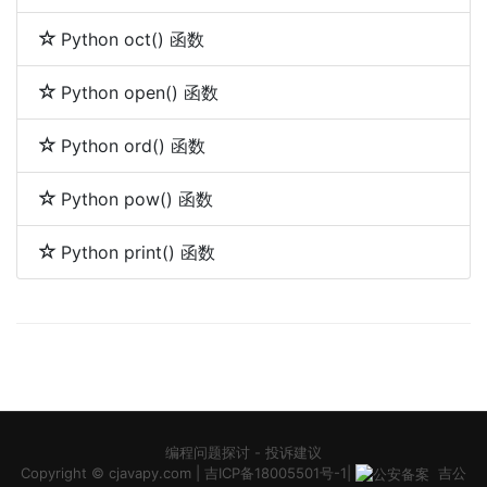
Python oct() 函数
Python open() 函数
Python ord() 函数
Python pow() 函数
Python print() 函数
编程问题探讨
-
投诉建议
Copyright ©
cjavapy.com
|
吉ICP备18005501号-1
|
吉公