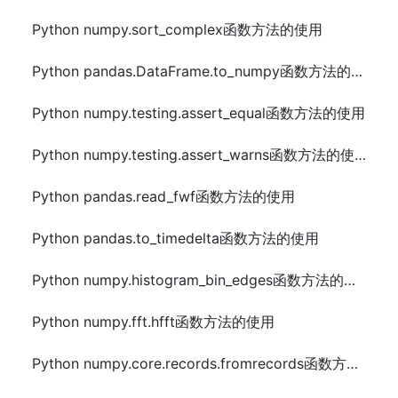
Python numpy.sort_complex函数方法的使用
Python pandas.DataFrame.to_numpy函数方法的使用
Python numpy.testing.assert_equal函数方法的使用
Python numpy.testing.assert_warns函数方法的使用
Python pandas.read_fwf函数方法的使用
Python pandas.to_timedelta函数方法的使用
Python numpy.histogram_bin_edges函数方法的使用
Python numpy.fft.hfft函数方法的使用
Python numpy.core.records.fromrecords函数方法的使用