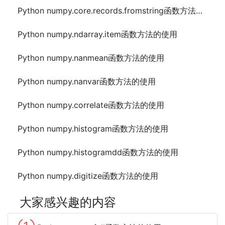
Python numpy.core.records.fromstring函数方法的使用
Python numpy.ndarray.item函数方法的使用
Python numpy.nanmean函数方法的使用
Python numpy.nanvar函数方法的使用
Python numpy.correlate函数方法的使用
Python numpy.histogram函数方法的使用
Python numpy.histogramdd函数方法的使用
Python numpy.digitize函数方法的使用
大家感兴趣的内容