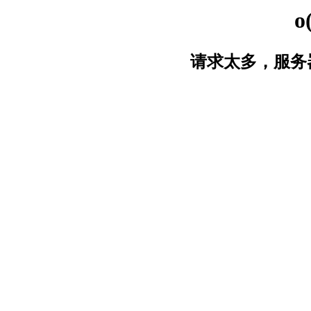
o
请求太多，服务