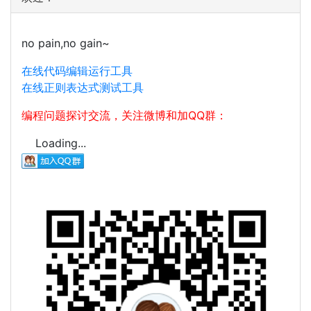
no pain,no gain~
在线代码编辑运行工具
在线正则表达式测试工具
编程问题探讨交流，关注微博和加QQ群：
Loading...