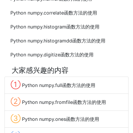
Python numpy.correlate函数方法的使用
Python numpy.histogram函数方法的使用
Python numpy.histogramdd函数方法的使用
Python numpy.digitize函数方法的使用
大家感兴趣的内容
①
Python numpy.full函数方法的使用
②
Python numpy.fromfile函数方法的使用
③
Python numpy.ones函数方法的使用