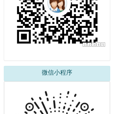
1
2
3
4
5
微信小程序