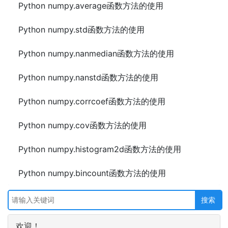
Python numpy.average函数方法的使用
Python numpy.std函数方法的使用
Python numpy.nanmedian函数方法的使用
Python numpy.nanstd函数方法的使用
Python numpy.corrcoef函数方法的使用
Python numpy.cov函数方法的使用
Python numpy.histogram2d函数方法的使用
Python numpy.bincount函数方法的使用
欢迎！