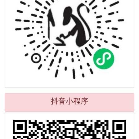
抖音小程序