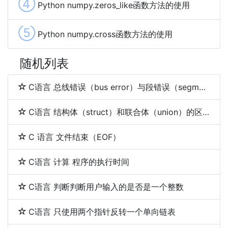
④
Python numpy.zeros_like函数方法的使用
⑤
Python numpy.cross函数方法的使用
随机列表
C语言 总线错误（bus error）与段错误（segmentation fault）
C语言 结构体（struct）和联合体（union）的区别
C 语言 文件结束（EOF）
C语言 计算 程序的执行时间
C语言 判断判断用户输入的是否是一个整数
C语言 只使用两个指针反转一个单向链表