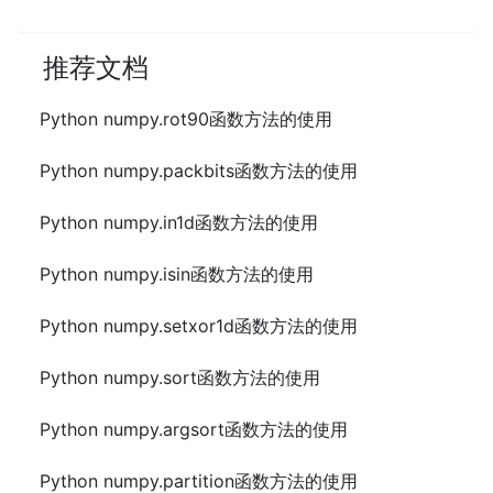
推荐文档
Python numpy.rot90函数方法的使用
Python numpy.packbits函数方法的使用
Python numpy.in1d函数方法的使用
Python numpy.isin函数方法的使用
Python numpy.setxor1d函数方法的使用
Python numpy.sort函数方法的使用
Python numpy.argsort函数方法的使用
Python numpy.partition函数方法的使用