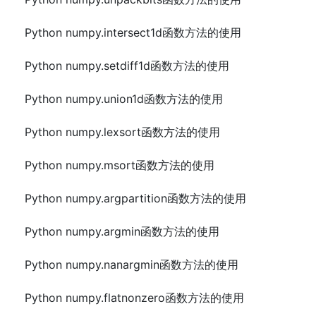
Python numpy.intersect1d函数方法的使用
Python numpy.setdiff1d函数方法的使用
Python numpy.union1d函数方法的使用
Python numpy.lexsort函数方法的使用
Python numpy.msort函数方法的使用
Python numpy.argpartition函数方法的使用
Python numpy.argmin函数方法的使用
Python numpy.nanargmin函数方法的使用
Python numpy.flatnonzero函数方法的使用