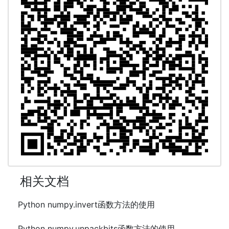
相关文档
Python numpy.invert函数方法的使用
Python numpy.unpackbits函数方法的使用