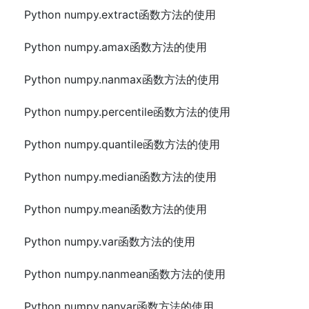
Python numpy.extract函数方法的使用
Python numpy.amax函数方法的使用
Python numpy.nanmax函数方法的使用
Python numpy.percentile函数方法的使用
Python numpy.quantile函数方法的使用
Python numpy.median函数方法的使用
Python numpy.mean函数方法的使用
Python numpy.var函数方法的使用
Python numpy.nanmean函数方法的使用
Python numpy.nanvar函数方法的使用