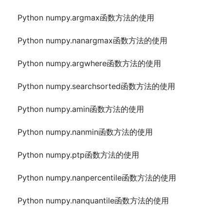
Python numpy.argmax函数方法的使用
Python numpy.nanargmax函数方法的使用
Python numpy.argwhere函数方法的使用
Python numpy.searchsorted函数方法的使用
Python numpy.amin函数方法的使用
Python numpy.nanmin函数方法的使用
Python numpy.ptp函数方法的使用
Python numpy.nanpercentile函数方法的使用
Python numpy.nanquantile函数方法的使用