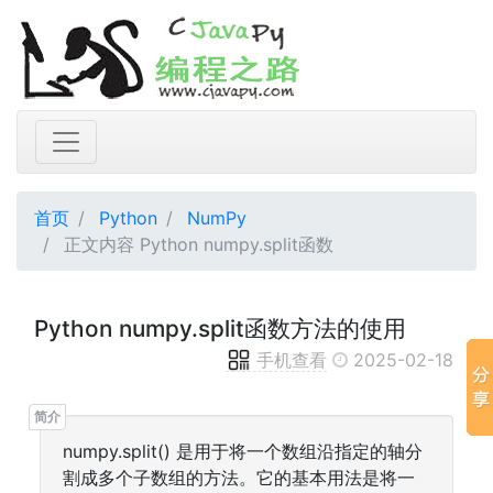
首页
Python
NumPy
正文内容 Python numpy.split函数
Python numpy.split函数方法的使用
手机查看
2025-02-18
numpy.split() 是用于将一个数组沿指定的轴分
割成多个子数组的方法。它的基本用法是将一