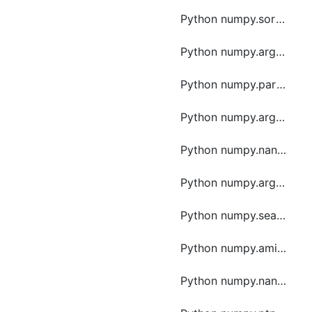
Python numpy.sort函数方法的使用
Python numpy.argsort函数方法的使用
Python numpy.partition函数方法的使用
Python numpy.argmax函数方法的使用
Python numpy.nanargmax函数方法的使用
Python numpy.argwhere函数方法的使用
Python numpy.searchsorted函数方法的使用
Python numpy.amin函数方法的使用
Python numpy.nanmin函数方法的使用