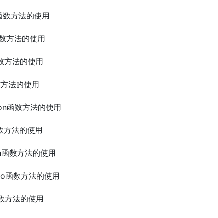
ff1d函数方法的使用
1d函数方法的使用
rt函数方法的使用
t函数方法的使用
tition函数方法的使用
in函数方法的使用
rgmin函数方法的使用
onzero函数方法的使用
ct函数方法的使用