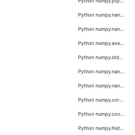
Python numpy.ptp函数方法的使用
Python numpy.nanpercentile函数方法的使用
Python numpy.nanquantile函数方法的使用
Python numpy.average函数方法的使用
Python numpy.std函数方法的使用
Python numpy.nanmedian函数方法的使用
Python numpy.nanstd函数方法的使用
Python numpy.corrcoef函数方法的使用
Python numpy.cov函数方法的使用
Python numpy.histogram2d函数方法的使用