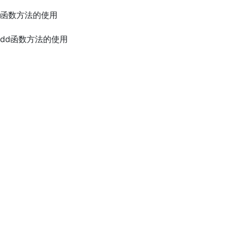
gram函数方法的使用
gramdd函数方法的使用