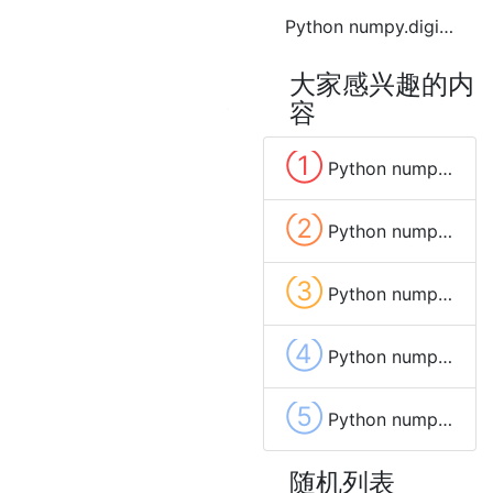
Python numpy.digitize函数方法的使用
大家感兴趣的内
容
①
Python numpy.full函数方法的使用
②
Python numpy.fromfile函数方法的使用
③
Python numpy.ones函数方法的使用
④
Python numpy.zeros_like函数方法的使用
⑤
Python numpy.cross函数方法的使用
随机列表