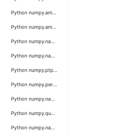
Python numpy.amin函数方法的使用
Python numpy.amax函数方法的使用
Python numpy.nanmin函数方法的使用
Python numpy.nanmax函数方法的使用
Python numpy.ptp函数方法的使用
Python numpy.percentile函数方法的使用
Python numpy.nanpercentile函数方法的使用
Python numpy.quantile函数方法的使用
Python numpy.nanquantile函数方法的使用