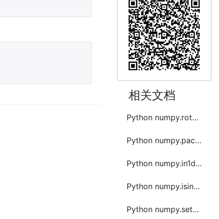
相关文档
Python numpy.rot90函数方法的使用
Python numpy.packbits函数方法的使用
Python numpy.in1d函数方法的使用
Python numpy.isin函数方法的使用
Python numpy.setxor1d函数方法的使用