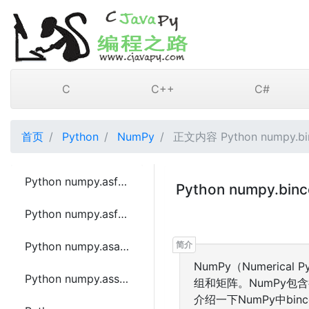
C
C++
C#
首页
Python
NumPy
正文内容 Python numpy.bi
Python numpy.asfarray函数方法的使用
Python numpy.b
Python numpy.asfortranarray函数方法的使用
Python numpy.asarray_chkfinite函数方法的使用
NumPy（Numeric
Python numpy.asscalar函数方法的使用
组和矩阵。NumPy
介绍一下NumPy中bin