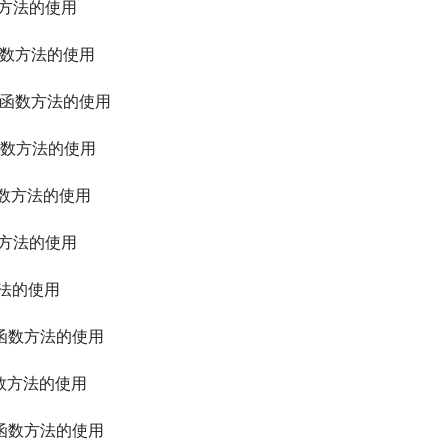
函数方法的使用
ax函数方法的使用
ntile函数方法的使用
ile函数方法的使用
an函数方法的使用
函数方法的使用
数方法的使用
ean函数方法的使用
ar函数方法的使用
late函数方法的使用