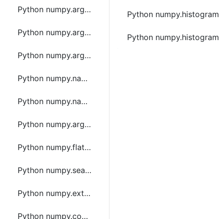
Python numpy.argpartition函数方法的使用
Python numpy.histo
Python numpy.argmax函数方法的使用
Python numpy.histo
Python numpy.argmin函数方法的使用
Python numpy.nanargmax函数方法的使用
Python numpy.nanargmin函数方法的使用
Python numpy.argwhere函数方法的使用
Python numpy.flatnonzero函数方法的使用
Python numpy.searchsorted函数方法的使用
Python numpy.extract函数方法的使用
Python numpy.count_nonzero函数方法的使用