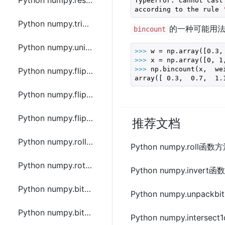
Python numpy.resize函数方法的使用
TypeError: Cannot cast
according to the rule 
Python numpy.trim_zeros函数方法的使用
的一种可能用
bincount
Python numpy.unique函数方法的使用
>>> 
w = np.array([
0.3
,
>>> 
x = np.array([
0
, 
1
>>> 
np.bincount(x,  wei
Python numpy.flip函数方法的使用
array([ 
0.3
,  
0.7
,  
1.
Python numpy.fliplr函数方法的使用
Python numpy.flipud函数方法的使用
推荐文档
Python numpy.roll函数方法的使用
Python numpy.roll函
Python numpy.rot90函数方法的使用
Python numpy.inver
Python numpy.bitwise_and函数方法的使用
Python numpy.unpac
Python numpy.bitwise_or函数方法的使用
Python numpy.inter