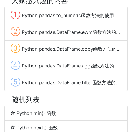
大家感兴趣的内容
①
Python pandas.to_numeric函数方法的使用
②
Python pandas.DataFrame.ewm函数方法的使用
③
Python pandas.DataFrame.copy函数方法的使用
④
Python pandas.DataFrame.agg函数方法的使用
⑤
Python pandas.DataFrame.filter函数方法的使用
随机列表
Python min() 函数
Python next() 函数