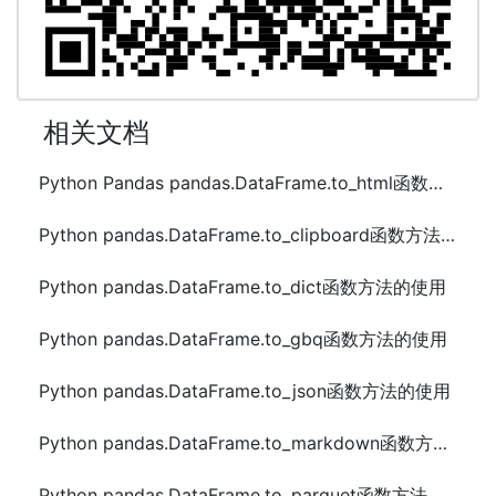
相关文档
Python Pandas pandas.DataFrame.to_html函数方法的使用
Python pandas.DataFrame.to_clipboard函数方法的使用
Python pandas.DataFrame.to_dict函数方法的使用
Python pandas.DataFrame.to_gbq函数方法的使用
Python pandas.DataFrame.to_json函数方法的使用
Python pandas.DataFrame.to_markdown函数方法的使用
Python pandas.DataFrame.to_parquet函数方法的使用