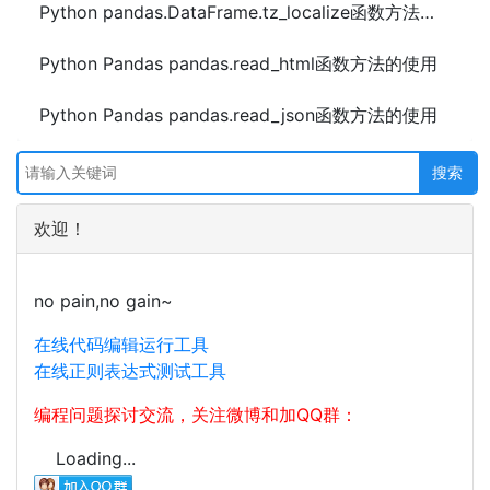
Python pandas.DataFrame.tz_localize函数方法的使用
Python Pandas pandas.read_html函数方法的使用
Python Pandas pandas.read_json函数方法的使用
欢迎！
no pain,no gain~
在线代码编辑运行工具
在线正则表达式测试工具
编程问题探讨交流，关注微博和加QQ群：
Loading...