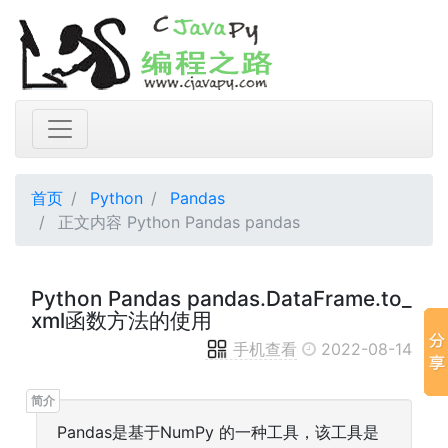
首页
Python
Pandas
正文内容 Python Pandas pandas
Python Pandas pandas.DataFrame.to_
xml函数方法的使用
手机查看
2022-08-14
Pandas是基于NumPy 的一种工具，该工具是