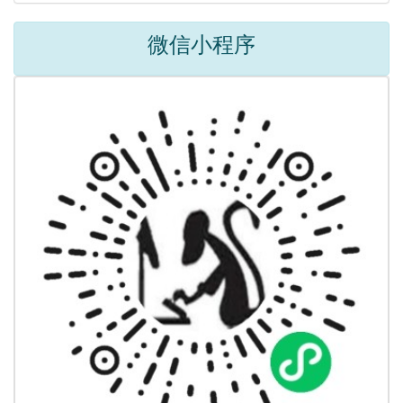
微信小程序