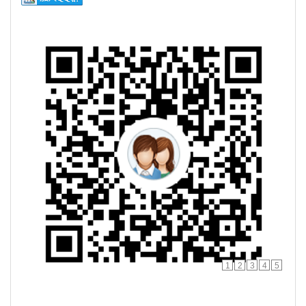
1
2
3
4
5