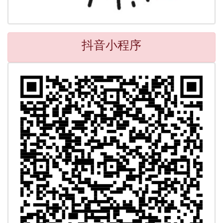
抖音小程序