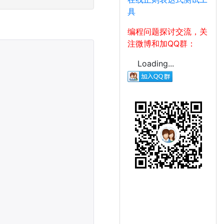
具
编程问题探讨交流，关
注微博和加QQ群：
Loading...