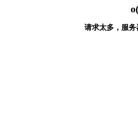
o
请求太多，服务