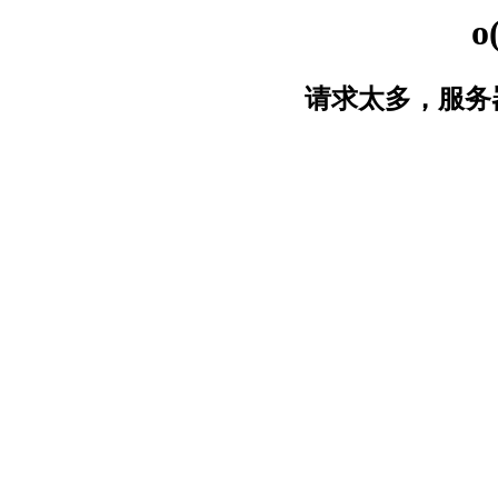
o
请求太多，服务