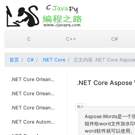
C
C++
C#
首页
C#
.NET Core
正文内容 .NET Core Aspose
.NET Core Orleans框架介绍
.NET Core Aspos
.NET Core Orleans框架的优点
.NET Core Orleans中Grains的介绍
Aspose.Words
.NET Core Automapper 指定自定义映射规则的方法
组件给word文件加水
word软件就可以使用。