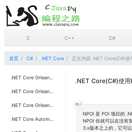
C
C++
C#
首页
C#
.NET Core
正文内容 .NET Core(C#)使
.NET Core Orleans框架介绍
.NET Core(C#
.NET Core Orleans框架的优点
.NET Core Orleans中Grains的介绍
NPOI 是 POI 项目的
.NET Core Automapper 指定自定义映射规则的方法
NPOI 你就可以在没有安
3.x版本之上的，它可以在