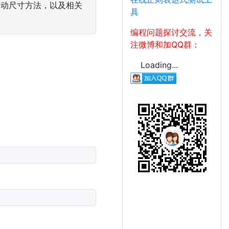
列为自动尺寸方法，以及相关
具
编程问题探讨交流，关
注微博和加QQ群：
Loading...