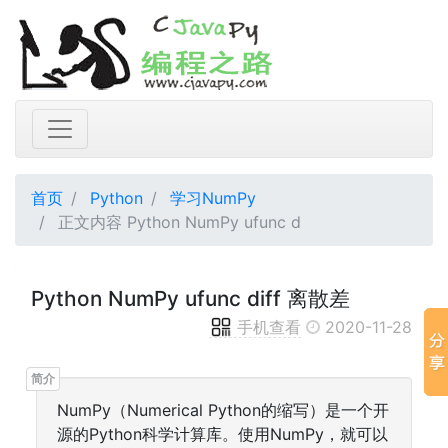
首页
Python
学习NumPy
正文内容 Python NumPy ufunc d
Python NumPy ufunc diff 离散差
手机查看
2020-11-28
NumPy（Numerical Python的缩写）是一个开
源的Python科学计算库。使用NumPy，就可以