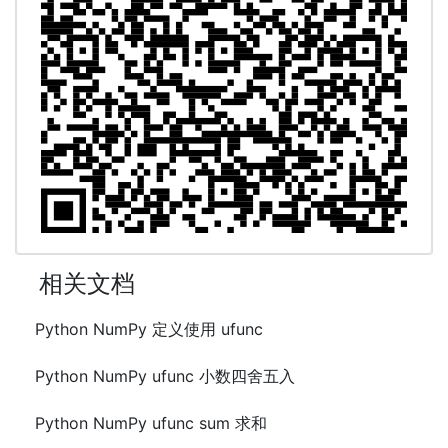
相关文档
Python NumPy 定义使用 ufunc
Python NumPy ufunc 小数四舍五入
Python NumPy ufunc sum 求和