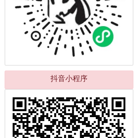
抖音小程序