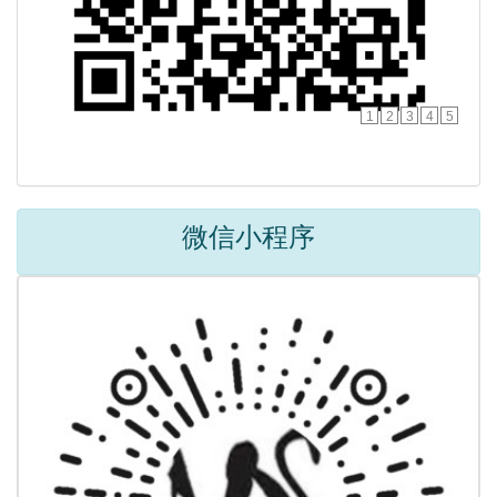
1
2
3
4
5
微信小程序