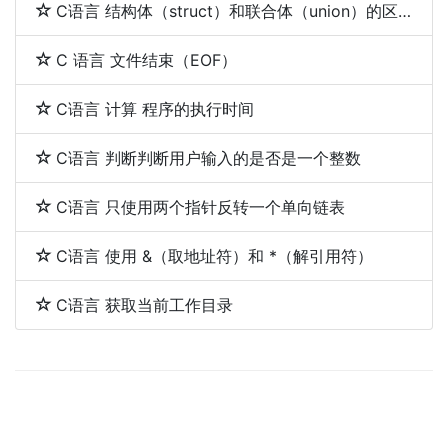
C语言 结构体（struct）和联合体（union）的区别
C 语言 文件结束（EOF）
C语言 计算 程序的执行时间
C语言 判断判断用户输入的是否是一个整数
C语言 只使用两个指针反转一个单向链表
C语言 使用 &（取地址符）和 *（解引用符）
C语言 获取当前工作目录