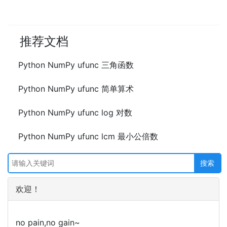
推荐文档
Python NumPy ufunc 三角函数
Python NumPy ufunc 简单算术
Python NumPy ufunc log 对数
Python NumPy ufunc lcm 最小公倍数
欢迎！
no pain,no gain~