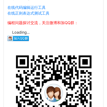
在线代码编辑运行工具
在线正则表达式测试工具
编程问题探讨交流，关注微博和加QQ群：
Loading...