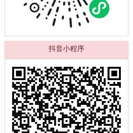
抖音小程序