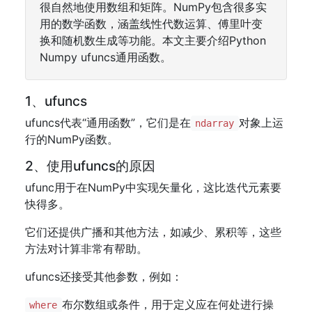
很自然地使用数组和矩阵。NumPy包含很多实
用的数学函数，涵盖线性代数运算、傅里叶变
换和随机数生成等功能。本文主要介绍Python
Numpy ufuncs通用函数。
1、ufuncs
ufuncs代表“通用函数”，它们是在
对象上运
ndarray
行的NumPy函数。
2、使用ufuncs的原因
ufunc用于在NumPy中实现矢量化，这比迭代元素要
快得多。
它们还提供广播和其他方法，如减少、累积等，这些
方法对计算非常有帮助。
ufuncs还接受其他参数，例如：
布尔数组或条件，用于定义应在何处进行操
where