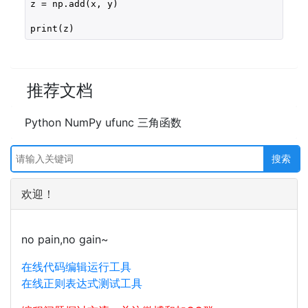
z = np.add(x, y)

print(z)
推荐文档
Python NumPy ufunc 三角函数
欢迎！
no pain,no gain~
在线代码编辑运行工具
在线正则表达式测试工具