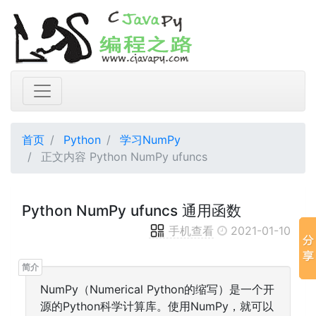
首页
Python
学习NumPy
正文内容 Python NumPy ufuncs
Python NumPy ufuncs 通用函数
手机查看
2021-01-10
NumPy（Numerical Python的缩写）是一个开
源的Python科学计算库。使用NumPy，就可以