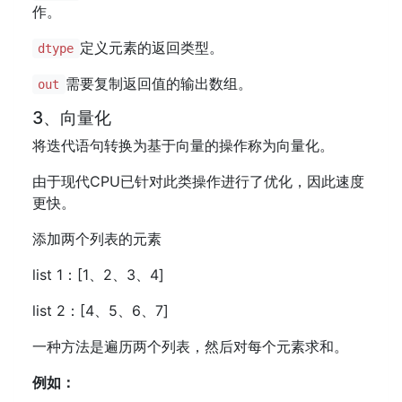
作。
定义元素的返回类型。
dtype
需要复制返回值的输出数组。
out
3、向量化
将迭代语句转换为基于向量的操作称为向量化。
由于现代CPU已针对此类操作进行了优化，因此速度
更快。
添加两个列表的元素
list 1：[1、2、3、4]
list 2：[4、5、6、7]
一种方法是遍历两个列表，然后对每个元素求和。
例如：