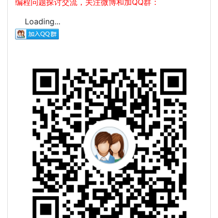
编程问题探讨交流，关注微博和加QQ群：
Loading...