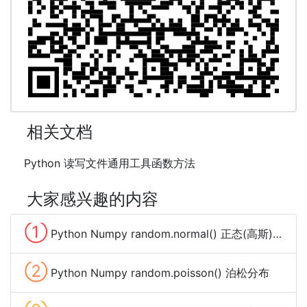
相关文档
Python 读写文件通用工具函数方法
大家感兴趣的内容
①
Python Numpy random.normal() 正态(高斯)分布
②
Python Numpy random.poisson() 泊松分布