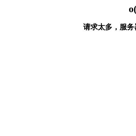
o
请求太多，服务