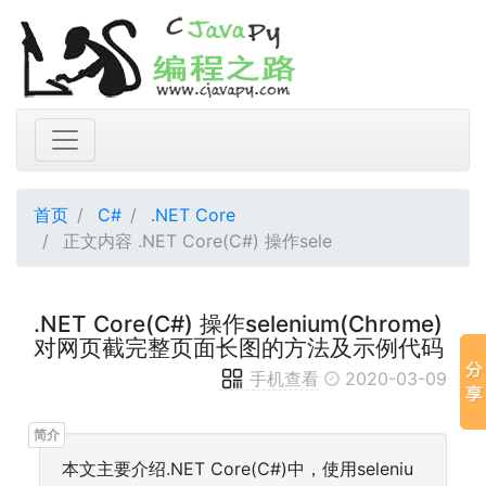
首页
C#
.NET Core
正文内容 .NET Core(C#) 操作sele
.NET Core(C#) 操作selenium(Chrome)
对网页截完整页面长图的方法及示例代码
手机查看
2020-03-09
本文主要介绍.NET Core(C#)中，使用seleniu