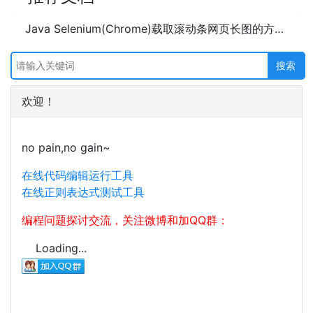
Java Selenium(Chrome)载取滚动条网页长图的方法及示例代码
欢迎！
no pain,no gain~
在线代码编辑运行工具
在线正则表达式测试工具
编程问题探讨交流，关注微博和加QQ群：
Loading...