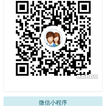
1
2
3
4
5
微信小程序