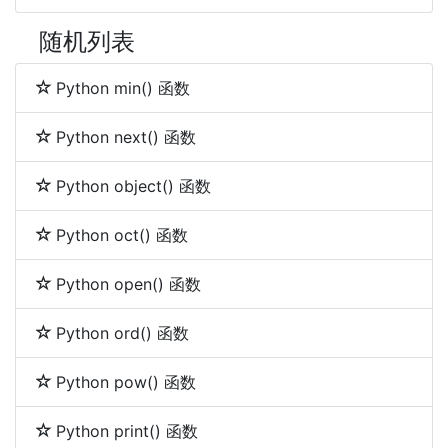
随机列表
Python min() 函数
Python next() 函数
Python object() 函数
Python oct() 函数
Python open() 函数
Python ord() 函数
Python pow() 函数
Python print() 函数