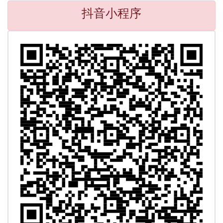
抖音小程序