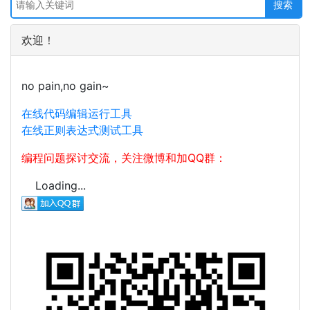
欢迎！
no pain,no gain~
在线代码编辑运行工具
在线正则表达式测试工具
编程问题探讨交流，关注微博和加QQ群：
Loading...