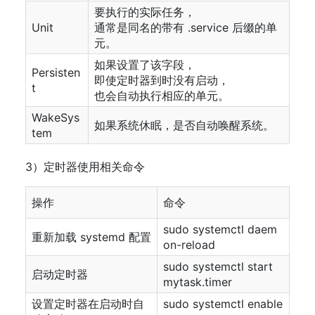
要执行的实际任务，
Unit
通常是同名的带有 .service 后缀的单
元。
如果设置了该字段，
Persisten
即使定时器到时没有启动，
t
也会自动执行相应的单元。
WakeSys
如果系统休眠，是否自动唤醒系统。
tem
3）定时器使用相关命令
操作
命令
sudo systemctl daem
重新加载 systemd 配置
on-reload
sudo systemctl start
启动定时器
mytask.timer
设置定时器在启动时自
sudo systemctl enable