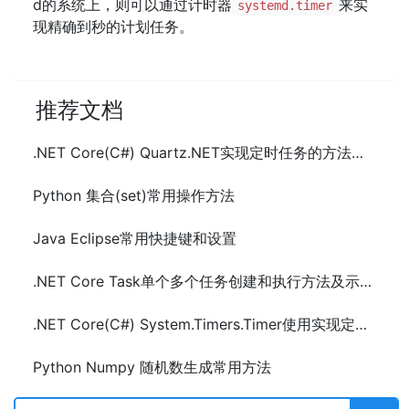
d的系统上，则可以通过计时器
来实
systemd.timer
现精确到秒的计划任务。
推荐文档
.NET Core(C#) Quartz.NET实现定时任务的方法及示例代码
Python 集合(set)常用操作方法
Java Eclipse常用快捷键和设置
.NET Core Task单个多个任务创建和执行方法及示例代码
.NET Core(C#) System.Timers.Timer使用实现定时任务及示例代码
Python Numpy 随机数生成常用方法