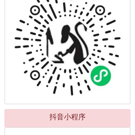
抖音小程序