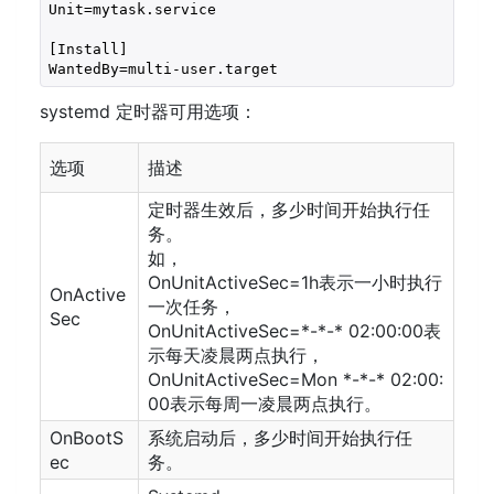
Unit=mytask.service 

[Install]

WantedBy=multi-user.target
systemd 定时器可用选项：
选项
描述
定时器生效后，多少时间开始执行任
务。
如，
OnUnitActiveSec=1h表示一小时执行
OnActive
一次任务，
Sec
OnUnitActiveSec=*-*-* 02:00:00表
示每天凌晨两点执行，
OnUnitActiveSec=Mon *-*-* 02:00:
00表示每周一凌晨两点执行。
OnBootS
系统启动后，多少时间开始执行任
ec
务。