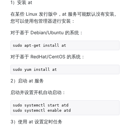
1）安装 at
在某些 Linux 发行版中，at 服务可能默认没有安装。
您可以使用包管理器进行安装：
对于基于 Debian/Ubuntu 的系统：
sudo apt-get install at
对于基于 RedHat/CentOS 的系统：
sudo yum install at
2）启动 at 服务
启动并设置开机自动启动：
sudo systemctl start atd

sudo systemctl enable atd
3）使用 at 设置定时任务