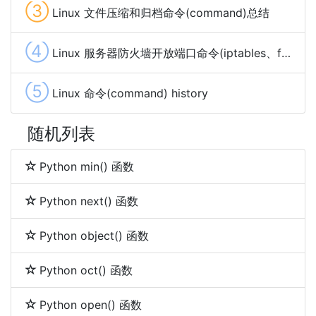
③
Linux 文件压缩和归档命令(command)总结
④
Linux 服务器防火墙开放端口命令(iptables、firewalld和ufw)
⑤
Linux 命令(command) history
随机列表
Python min() 函数
Python next() 函数
Python object() 函数
Python oct() 函数
Python open() 函数