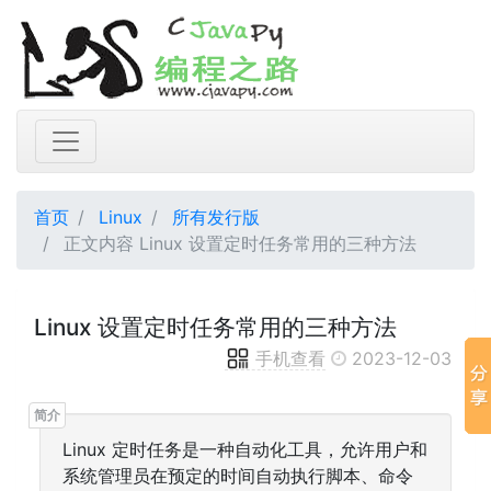
首页
Linux
所有发行版
正文内容 Linux 设置定时任务常用的三种方法
Linux 设置定时任务常用的三种方法
手机查看
2023-12-03
Linux 定时任务是一种自动化工具，允许用户和
系统管理员在预定的时间自动执行脚本、命令