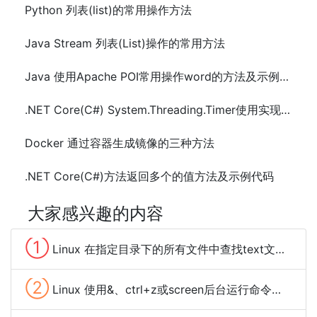
Python 列表(list)的常用操作方法
Java Stream 列表(List)操作的常用方法
Java 使用Apache POI常用操作word的方法及示例代码
.NET Core(C#) System.Threading.Timer使用实现定时任务及示例代码
Docker 通过容器生成镜像的三种方法
.NET Core(C#)方法返回多个的值方法及示例代码
大家感兴趣的内容
①
Linux 在指定目录下的所有文件中查找text文本的方法
②
Linux 使用&、ctrl+z或screen后台运行命令程序的方法