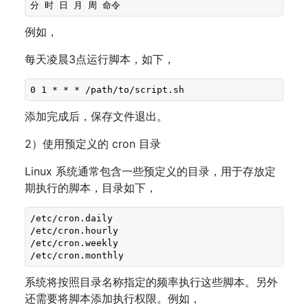
分 时 日 月 周 命令
例如，
每天凌晨3点运行脚本，如下，
0 1 * * * /path/to/script.sh
添加完成后，保存文件退出。
2）使用预定义的 cron 目录
Linux 系统通常包含一些预定义的目录，用于存放定
期执行的脚本，目录如下，
/etc/cron.daily

/etc/cron.hourly

/etc/cron.weekly

/etc/cron.monthly
系统将按照目录名称指定的频率执行这些脚本。另外
还需要将脚本添加执行权限。例如，