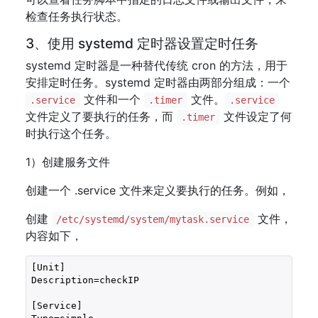
检查任务执行状态。
3、使用 systemd 定时器设置定时任务
systemd 定时器是一种替代传统 cron 的方法，用于
安排定时任务。systemd 定时器由两部分组成：一个
文件和一个
文件。
.service
.timer
.service
文件定义了要执行的任务，而
文件设定了何
.timer
时执行这个任务。
1）创建服务文件
创建一个 .service 文件来定义要执行的任务。例如，
创建
文件，
/etc/systemd/system/mytask.service
内容如下，
[Unit]

Description=checkIP

[Service]
