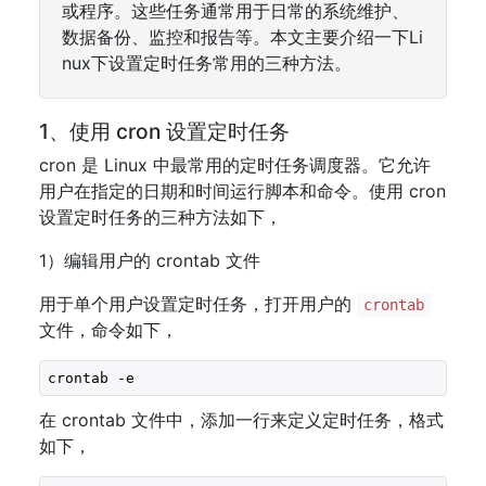
或程序。这些任务通常用于日常的系统维护、
数据备份、监控和报告等。本文主要介绍一下Li
nux下设置定时任务常用的三种方法。
1、使用 cron 设置定时任务
cron 是 Linux 中最常用的定时任务调度器。它允许
用户在指定的日期和时间运行脚本和命令。使用 cron
设置定时任务的三种方法如下，
1）编辑用户的 crontab 文件
用于单个用户设置定时任务，打开用户的
crontab
文件，命令如下，
crontab -e
在 crontab 文件中，添加一行来定义定时任务，格式
如下，