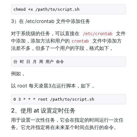
chmod +x /path/to/script.sh
3）在 /etc/crontab 文件中添加任务
对于系统级的任务，可以直接在
文件
/etc/crontab
中添加，添加方法和用户的
文件中添加方
crontab
法差不多，但多了一个用户的字段，格式如下，
分 时 日 月 周 用户 命令
例如，
以 root 每天凌晨3点运行脚本，如下，
0 3 * * * root /path/to/script.sh
2、使用 at 设置定时任务
用于设置一次性任务，它会在指定的时间运行一次任
务。它允许指定将在未来某个时间点执行的命令。